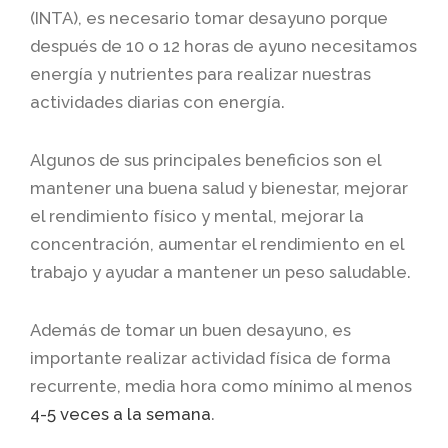
(INTA), es necesario tomar desayuno porque
después de 10 o 12 horas de ayuno necesitamos
energía y nutrientes para realizar nuestras
actividades diarias con energía.
Algunos de sus principales beneficios son el
mantener una buena salud y bienestar, mejorar
el rendimiento físico y mental, mejorar la
concentración, aumentar el rendimiento en el
trabajo y ayudar a mantener un peso saludable.
Además de tomar un buen desayuno, es
importante realizar actividad física de forma
recurrente, media hora como mínimo al menos
4-5 veces a la semana
.