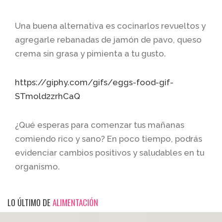
Una buena alternativa es cocinarlos revueltos y
agregarle rebanadas de jamón de pavo, queso
crema sin grasa y pimienta a tu gusto.
https://giphy.com/gifs/eggs-food-gif-
STmold2zrhCaQ
¿Qué esperas para comenzar tus mañanas
comiendo rico y sano? En poco tiempo, podrás
evidenciar cambios positivos y saludables en tu
organismo.
LO ÚLTIMO DE
ALIMENTACIÓN