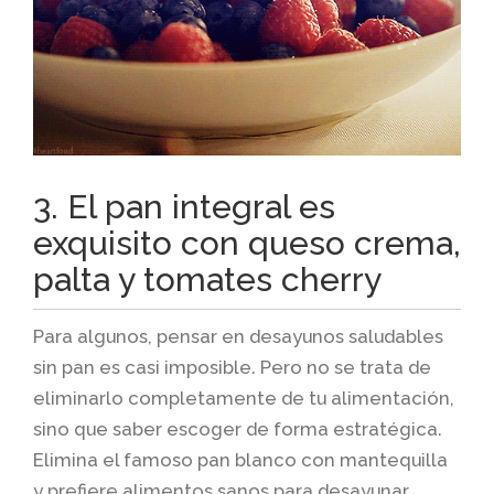
3. El pan integral es
exquisito con queso crema,
palta y tomates cherry
Para algunos, pensar en desayunos saludables
sin pan es casi imposible. Pero no se trata de
eliminarlo completamente de tu alimentación,
sino que saber escoger de forma estratégica.
Elimina el famoso pan blanco con mantequilla
y prefiere alimentos sanos para desayunar