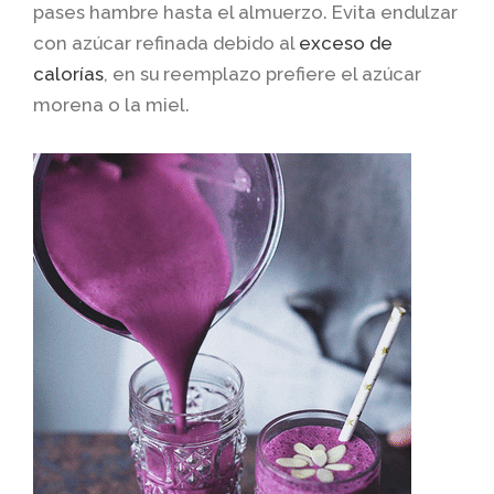
pases hambre hasta el almuerzo. Evita endulzar
con azúcar refinada debido al
exceso de
calorías
, en su reemplazo prefiere el azúcar
morena o la miel.