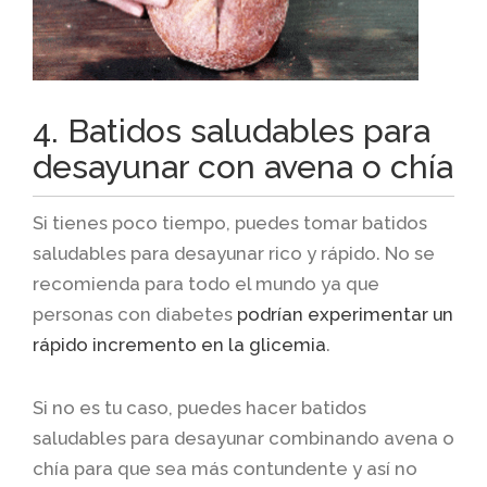
4. Batidos saludables para
desayunar con avena o chía
Si tienes poco tiempo, puedes tomar batidos
saludables para desayunar rico y rápido. No se
recomienda para todo el mundo ya que
personas con diabetes
podrían experimentar un
rápido incremento en la glicemia
.
Si no es tu caso, puedes hacer batidos
saludables para desayunar combinando avena o
chía para que sea más contundente y así no