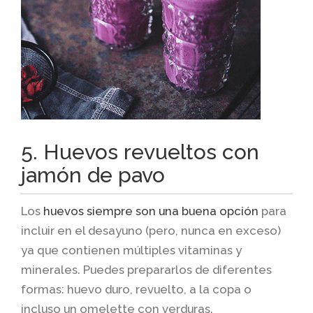
5. Huevos revueltos con
jamón de pavo
Los
huevos siempre son una buena opción
para
incluir en el desayuno (pero, nunca en exceso)
ya que contienen múltiples vitaminas y
minerales. Puedes prepararlos de diferentes
formas: huevo duro, revuelto, a la copa o
incluso un omelette con verduras.