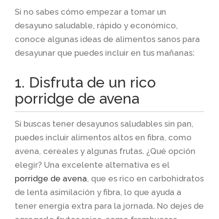
Si no sabes cómo empezar a tomar un
desayuno saludable, rápido y económico,
conoce algunas ideas de alimentos sanos para
desayunar que puedes incluir en tus mañanas:
1. Disfruta de un rico
porridge de avena
Si buscas tener desayunos saludables sin pan,
puedes incluir alimentos altos en fibra, como
avena, cereales y algunas frutas. ¿Qué opción
elegir? Una excelente alternativa es el
porridge de avena
, que es rico en carbohidratos
de lenta asimilación y fibra, lo que ayuda a
tener energía extra para la jornada. No dejes de