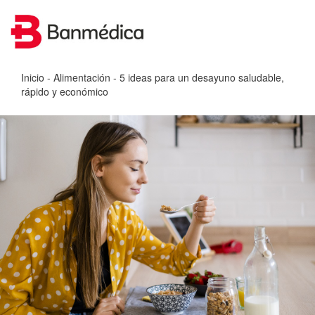
Inicio
-
Alimentación
- 5 ideas para un desayuno saludable,
rápido y económico