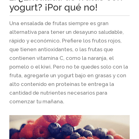
yogurt? ¡Por qué no!
Una ensalada de frutas siempre es gran
alternativa para tener un desayuno saludable,
rápido y económico. Prefiere los frutos rojos,
que tienen antioxidantes, o las frutas que
contienen vitamina C, como la naranja, el
pomelo o el kiwi. Pero no te quedes solo con la
fruta, agregarle un yogurt bajo en grasas y con
alto contenido en proteínas te entrega la
cantidad de nutrientes necesarios para
comenzar tu mañana.