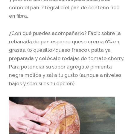
como el pan integral o el pan de centeno rico
en fibra.
¿Con qué puedes acompañarlo? Fácil: sobre la
rebanada de pan esparce queso crema 0% en
grasas, (o quesillo/queso fresco), palta ya
preparada y colócale rodajas de tomate cherry.
Para potenciar su sabor agrégale pimienta
negra molida y sal a tu gusto (aunque a niveles
bajos y solo si es tu opción)