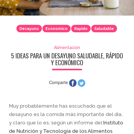
Desayuno
Economico
Rapido
Saludable
Alimentación
5 IDEAS PARA UN DESAYUNO SALUDABLE, RÁPIDO
Y ECONÓMICO
Comparte
Muy probablemente has escuchado que el
desayuno es la comida más importante del día,
y claro que lo es: según un informe del
Instituto
de Nutrición y Tecnología de los Alimentos