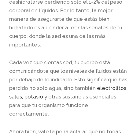
deshidratarse perdiendo solo el 1-2% del peso
corporal en líquidos. Por lo tanto, la mejor
manera de asegurarte de que estás bien
hidratado es aprender a leer las señales de tu
cuerpo, donde la sed es una de las más
importantes.
Cada vez que sientas sed, tu cuerpo está
comunicándote que los niveles de fluidos están
por debajo de lo indicado. Esto significa que has
perdido no solo agua, sino también
electrolitos,
sales, potasio
y otras sustancias esenciales
para que tu organismo funcione
correctamente.
Ahora bien, vale la pena aclarar que no todas