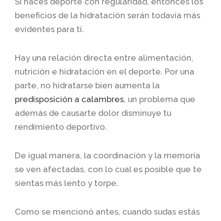
Si haces deporte con regularidad, entonces los
beneficios de la hidratación serán todavía más
evidentes para ti.
Hay una relación directa entre alimentación,
nutrición e hidratación en el deporte. Por una
parte, no hidratarse bien aumenta la
predisposición a calambres
, un problema que
además de causarte dolor disminuye tu
rendimiento deportivo.
De igual manera, la coordinación y la memoria
se ven afectadas, con lo cual es posible que te
sientas más lento y torpe.
Como se mencionó antes, cuando sudas estás