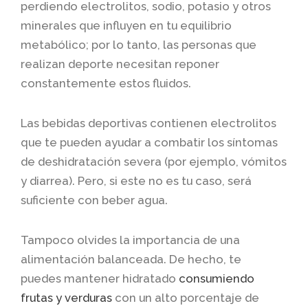
perdiendo electrolitos, sodio, potasio y otros
minerales que influyen en tu equilibrio
metabólico; por lo tanto, las personas que
realizan deporte necesitan reponer
constantemente estos fluidos.
Las bebidas deportivas contienen electrolitos
que te pueden ayudar a combatir los síntomas
de deshidratación severa (por ejemplo, vómitos
y diarrea). Pero, si este no es tu caso, será
suficiente con beber agua.
Tampoco olvides la importancia de una
alimentación balanceada. De hecho, te
puedes mantener hidratado
consumiendo
frutas y verduras
con un alto porcentaje de