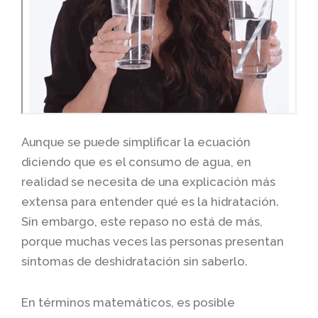
Aunque se puede simplificar la ecuación
diciendo que es el consumo de agua, en
realidad se necesita de una explicación más
extensa para entender qué es la hidratación.
Sin embargo, este repaso no está de más,
porque muchas veces las personas presentan
síntomas de deshidratación sin saberlo.
En términos matemáticos, es posible