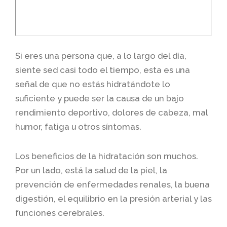
Si eres una persona que, a lo largo del día,
siente sed casi todo el tiempo, esta es una
señal de que no estás hidratándote lo
suficiente y puede ser la causa de un bajo
rendimiento deportivo, dolores de cabeza, mal
humor, fatiga u otros síntomas.
Los beneficios de la hidratación son muchos.
Por un lado, está la salud de la piel, la
prevención de enfermedades renales, la buena
digestión, el equilibrio en la presión arterial y las
funciones cerebrales.