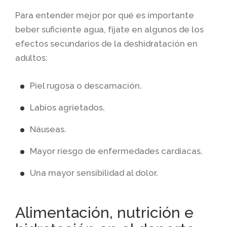
Para entender mejor por qué es importante
beber suficiente agua, fíjate en algunos de los
efectos secundarios de la deshidratación en
adultos:
Piel rugosa o descamación.
Labios agrietados.
Náuseas.
Mayor riesgo de enfermedades cardíacas.
Una mayor sensibilidad al dolor.
Alimentación, nutrición e