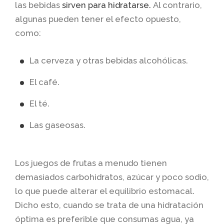
las bebidas
sirven para hidratarse.
Al contrario,
algunas pueden tener el efecto opuesto,
como:
La cerveza y otras bebidas alcohólicas.
El café.
El té.
Las gaseosas.
Los juegos de frutas a menudo tienen
demasiados carbohidratos, azúcar y poco sodio,
lo que puede alterar el equilibrio estomacal.
Dicho esto, cuando se trata de una hidratación
óptima es preferible que consumas agua, ya