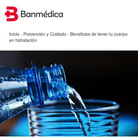
Inicio
-
Prevención y Cuidado
- Beneficios de tener tu cuerpo
en hidratación