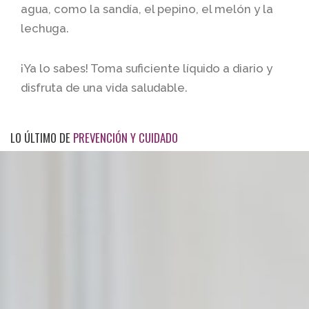
agua, como la sandía, el pepino, el melón y la
lechuga.
¡Ya lo sabes! Toma suficiente líquido a diario y
disfruta de una vida saludable.
LO ÚLTIMO DE
PREVENCIÓN Y CUIDADO