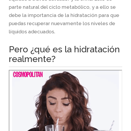
parte natural del ciclo metabólico, y a ello se
debe la importancia de la hidratación para que
puedas recuperar nuevamente los niveles de
líquidos adecuados.
Pero ¿qué es la hidratación
realmente?