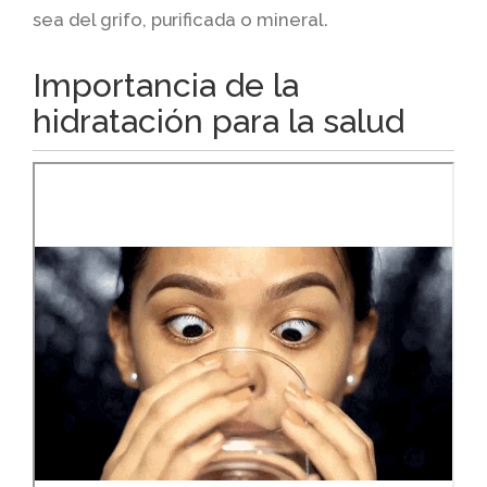
sea del grifo, purificada o mineral.
Importancia de la
hidratación para la salud