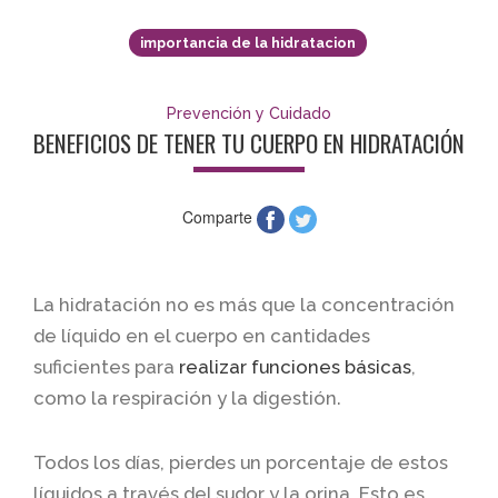
importancia de la hidratacion
Prevención y Cuidado
BENEFICIOS DE TENER TU CUERPO EN HIDRATACIÓN
Comparte
La hidratación no es más que la concentración
de líquido en el cuerpo en cantidades
suficientes para
realizar funciones básicas
,
como la respiración y la digestión.
Todos los días, pierdes un porcentaje de estos
líquidos a través del sudor y la orina. Esto es