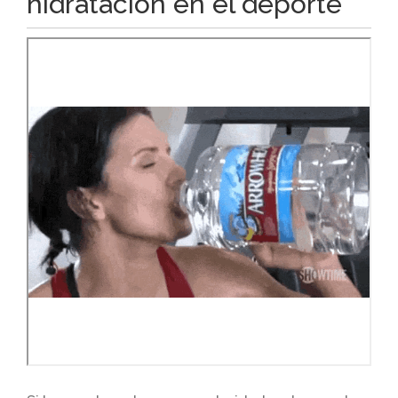
hidratación en el deporte