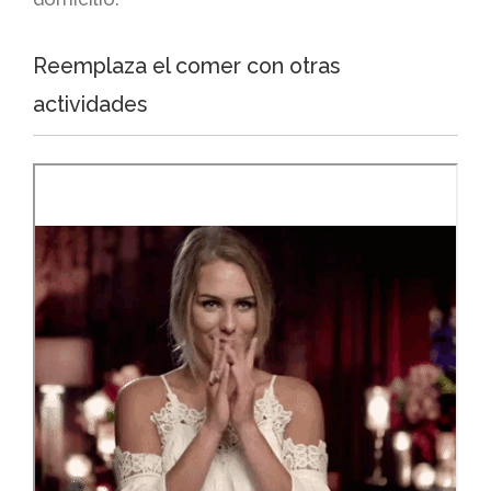
Reemplaza el comer con otras
actividades