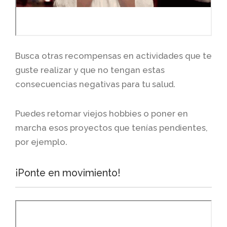
Busca otras recompensas en actividades que te
guste realizar y que no tengan estas
consecuencias negativas para tu salud.
Puedes retomar viejos hobbies o poner en
marcha esos proyectos que tenías pendientes,
por ejemplo.
¡Ponte en movimiento!