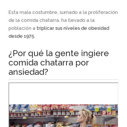
Esta mala costumbre, sumado a la proliferación
de la comida chatarra, ha llevado a la
población a
triplicar sus niveles de obesidad
desde 1975
.
¿Por qué la gente ingiere
comida chatarra por
ansiedad?