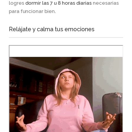
logres
dormir las 7 u 8 horas diarias
necesarias
para funcionar bien.
Relájate y calma tus emociones