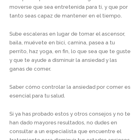
moverse que sea entretenida para ti, y que por
tanto seas capaz de mantener en el tiempo.
Sube escaleras en lugar de tomar el ascensor,
baila, muévete en bici, camina, pasea a tu
perrito, haz yoga, en fin, lo que sea que te guste
y que te ayude a disminuir la ansiedad y las
ganas de comer.
Saber cómo controlar la ansiedad por comer es
esencial para tu salud.
Si ya has probado estos y otros consejos y no te
han dado mayores resultados, no dudes en
consultar a un especialista que encuentre el
tratamiento para disminuir tus estados ansiosos