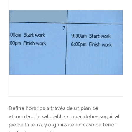
Define horarios a través de un plan de
alimentación saludable, el cual debes seguir al
pie de la letra, y organízate en caso de tener