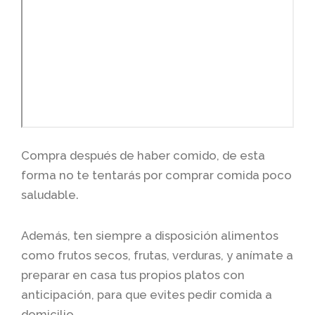
Compra después de haber comido, de esta
forma no te tentarás por comprar comida poco
saludable.
Además, ten siempre a disposición alimentos
como frutos secos, frutas, verduras, y anímate a
preparar en casa tus propios platos con
anticipación, para que evites pedir comida a
domicilio.