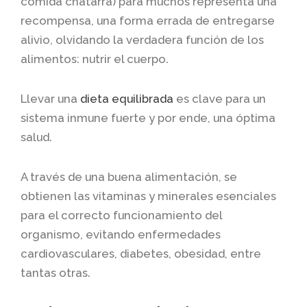
comida chatarra) para muchos representa una
recompensa, una forma errada de entregarse
alivio, olvidando la verdadera función de los
alimentos: nutrir el cuerpo.
Llevar una
dieta equilibrada
es clave para un
sistema inmune fuerte y por ende, una óptima
salud.
A través de una buena alimentación, se
obtienen las vitaminas y minerales esenciales
para el correcto funcionamiento del
organismo, evitando enfermedades
cardiovasculares, diabetes, obesidad, entre
tantas otras.