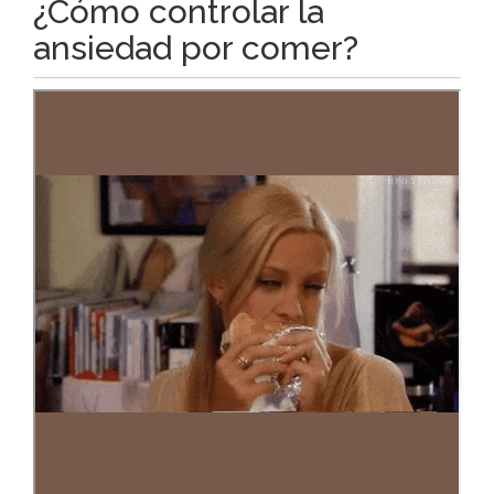
¿Cómo controlar la
ansiedad por comer?