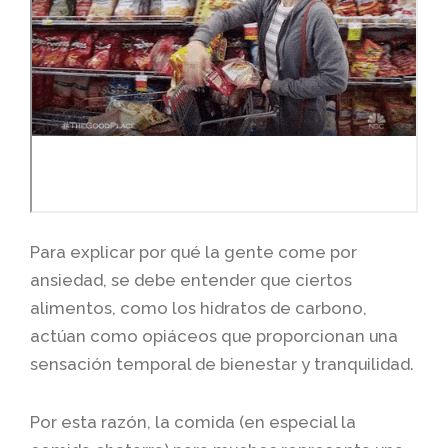
Para explicar por qué la gente come por
ansiedad, se debe entender que ciertos
alimentos, como los hidratos de carbono,
actúan como opiáceos que proporcionan una
sensación temporal de bienestar y tranquilidad.
Por esta razón, la comida (en especial la