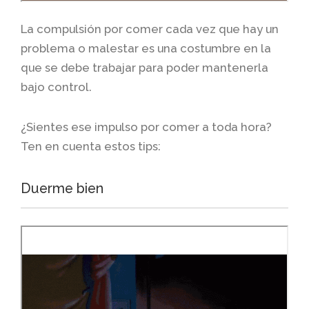
La compulsión por comer cada vez que hay un
problema o malestar es una costumbre en la
que se debe trabajar para poder mantenerla
bajo control.
¿Sientes ese impulso por comer a toda hora?
Ten en cuenta estos tips:
Duerme bien