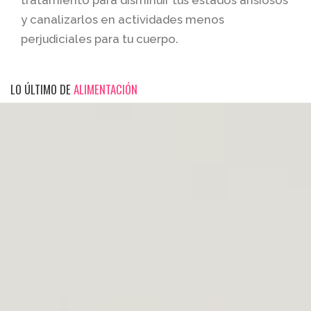
y canalizarlos en actividades menos
perjudiciales para tu cuerpo.
LO ÚLTIMO DE
ALIMENTACIÓN