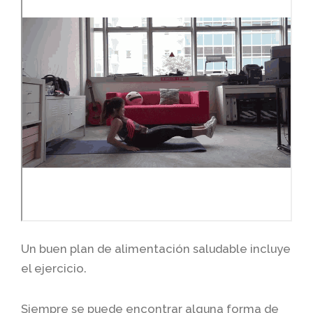
Un buen plan de alimentación saludable incluye
el ejercicio.
Siempre se puede encontrar alguna forma de