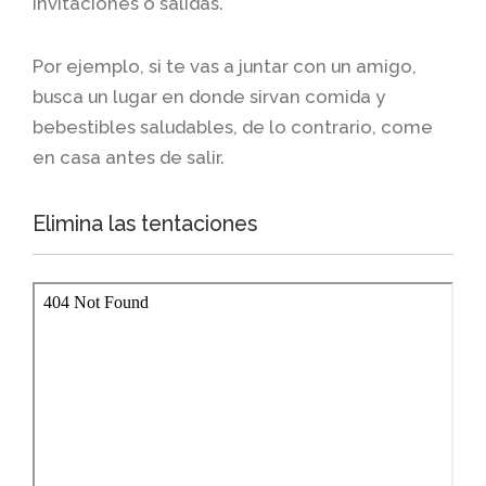
invitaciones o salidas.
Por ejemplo, si te vas a juntar con un amigo,
busca un lugar en donde sirvan comida y
bebestibles saludables, de lo contrario, come
en casa antes de salir.
Elimina las tentaciones