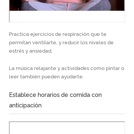
Practica ejercicios de respiración que te
permitan ventilarte, y reducir los niveles de
estrés y ansiedad.
La música relajante y actividades como pintar o
leer también pueden ayudarte.
Establece horarios de comida con
anticipación