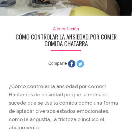
Alimentación
CÓMO CONTROLAR LA ANSIEDAD POR COMER
COMIDA CHATARRA
Comparte
¿Cómo controlar la ansiedad por comer?
Hablamos de ansiedad porque, a menudo,
sucede que se usa la comida como una forma
de aplacar diversos estados emocionales,
como la angustia, la tristeza e incluso el
aburrimiento.