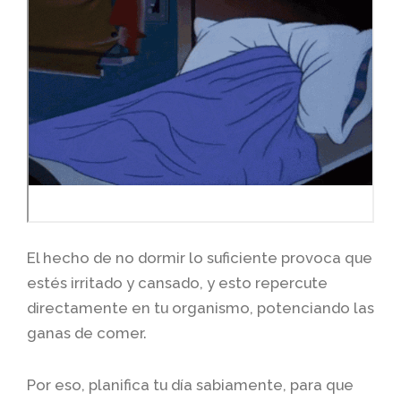
El hecho de no dormir lo suficiente provoca que
estés irritado y cansado, y esto repercute
directamente en tu organismo, potenciando las
ganas de comer.
Por eso, planifica tu día sabiamente, para que