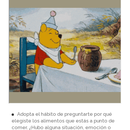
Adopta el hábito de preguntarte por qué
elegiste los alimentos que estás a punto de
comer. ¿Hubo alguna situación, emoción o