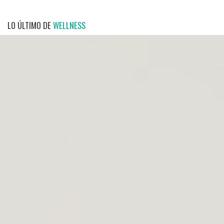
LO ÚLTIMO DE
WELLNESS