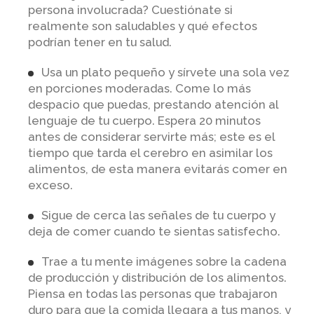
persona involucrada? Cuestiónate si
realmente son saludables y qué efectos
podrían tener en tu salud.
Usa un plato pequeño y sírvete una sola vez
en porciones moderadas. Come lo más
despacio que puedas, prestando atención al
lenguaje de tu cuerpo. Espera 20 minutos
antes de considerar servirte más; este es el
tiempo que tarda el cerebro en asimilar los
alimentos, de esta manera evitarás comer en
exceso.
Sigue de cerca las señales de tu cuerpo y
deja de comer cuando te sientas satisfecho.
Trae a tu mente imágenes sobre la cadena
de producción y distribución de los alimentos.
Piensa en todas las personas que trabajaron
duro para que la comida llegara a tus manos, y