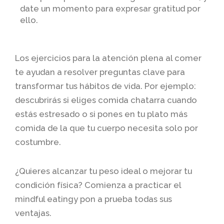
date un momento para expresar gratitud por
ello.
Los ejercicios para la atención plena al comer
te ayudan a resolver preguntas clave para
transformar tus hábitos de vida. Por ejemplo:
descubrirás si eliges comida chatarra cuando
estás estresado o si pones en tu plato más
comida de la que tu cuerpo necesita solo por
costumbre.
¿Quieres alcanzar tu peso ideal o mejorar tu
condición física? Comienza a practicar el
mindful eatingy pon a prueba todas sus
ventajas.