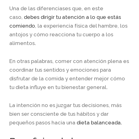
Una de las diferenciases que, en este
caso,
debes dirigir tu atención a lo que estás
comiendo
, la experiencia física del hambre, los
antojos y cómo reacciona tu cuerpo a los
alimentos.
En otras palabras, comer con atención plena es
coordinar tus sentidos y emociones para
disfrutar de la comida y entender mejor cómo
tu dieta influye en tu bienestar general.
La intención no es juzgar tus decisiones, más
bien ser consciente de tus hábitos y dar
pequeños pasos hacia una
dieta balanceada.