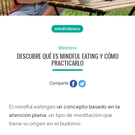
mindfullness
Wellness
DESCUBRE QUÉ ES MINDFUL EATING Y CÓMO
PRACTICARLO
Comparte
El mindful eatinges
un concepto basado en la
atención plena
, un tipo de meditación que
tiene su origen en el budismo.