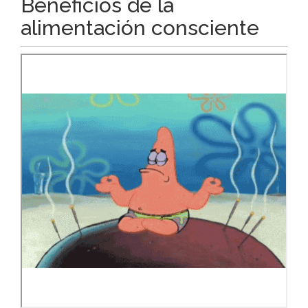
Beneficios de la
alimentación consciente