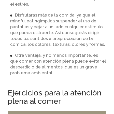
el estrés.
Disfrutarás más de la comida, ya que el
mindful eatingimplica suspender el uso de
pantallas y dejar a un lado cualquier estímulo
que pueda distraerte. Así conseguirás dirigir
todos tus sentidos a la apreciación de la
comida, los colores, texturas, olores y formas.
Otra ventaja, y no menos importante, es
que comer con atención plena puede evitar el
desperdicio de alimentos, que es un grave
problema ambiental.
Ejercicios para la atención
plena al comer