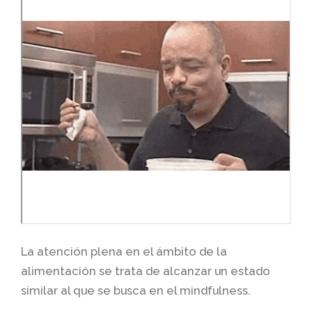
La atención plena en el ámbito de la
alimentación se trata de alcanzar un estado
similar al que se busca en el mindfulness
.