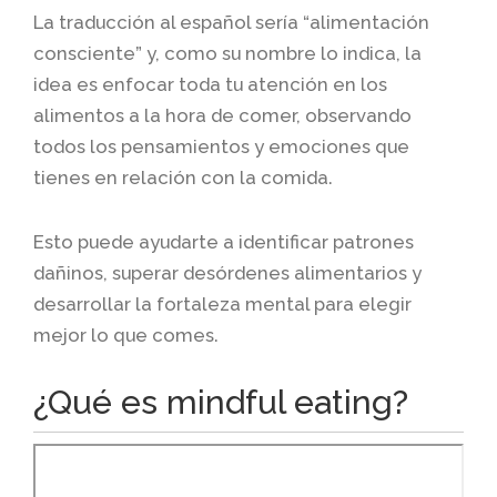
La traducción al español sería “alimentación
consciente” y, como su nombre lo indica, la
idea es enfocar toda tu atención en los
alimentos a la hora de comer, observando
todos los pensamientos y emociones que
tienes en relación con la comida.
Esto puede ayudarte a identificar patrones
dañinos, superar desórdenes alimentarios y
desarrollar la fortaleza mental para elegir
mejor lo que comes.
¿Qué es mindful eating?