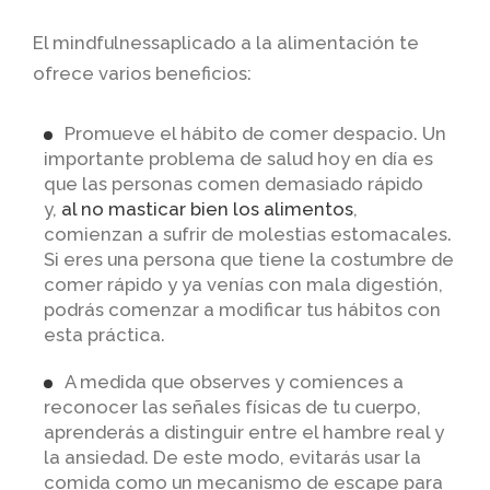
El mindfulnessaplicado a la alimentación te
ofrece varios beneficios:
Promueve el hábito de comer despacio. Un
importante problema de salud hoy en día es
que las personas comen demasiado rápido
y,
al no masticar bien los alimentos
,
comienzan a sufrir de molestias estomacales.
Si eres una persona que tiene la costumbre de
comer rápido y ya venías con mala digestión,
podrás comenzar a modificar tus hábitos con
esta práctica.
A medida que observes y comiences a
reconocer las señales físicas de tu cuerpo,
aprenderás a distinguir entre el hambre real y
la ansiedad. De este modo, evitarás usar la
comida como un mecanismo de escape para