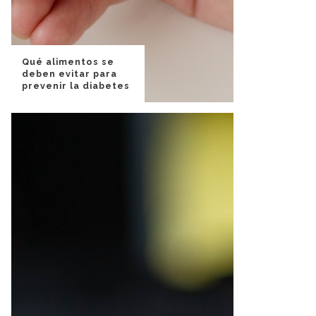
Qué alimentos se
deben evitar para
prevenir la diabetes