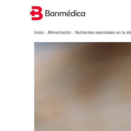
Inicio
-
Alimentación
- Nutrientes esenciales en la a