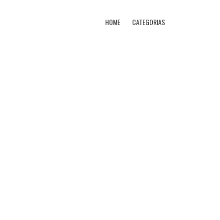
HOME
CATEGORIAS