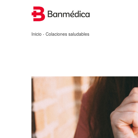
Inicio
- Colaciones saludables