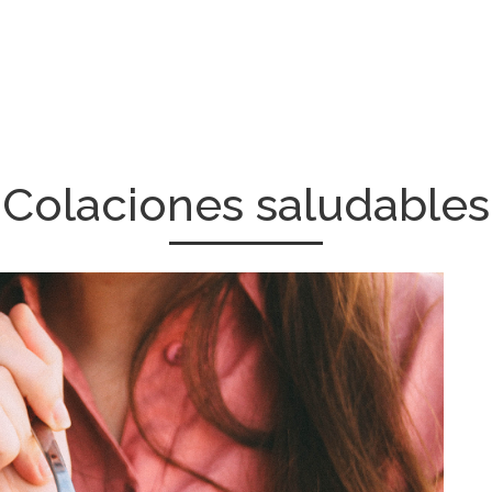
Colaciones saludables