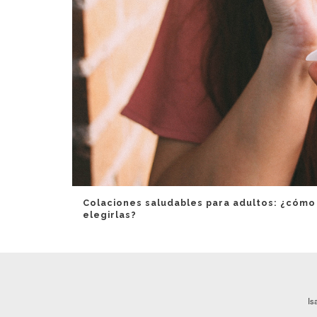
Colaciones saludables para adultos: ¿cómo
elegirlas?
Is