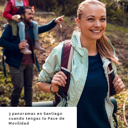
3 panoramas en Santiago
cuando tengas tu Pase de
Movilidad