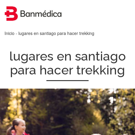
Inicio
- lugares en santiago para hacer trekking
lugares en santiago
para hacer trekking