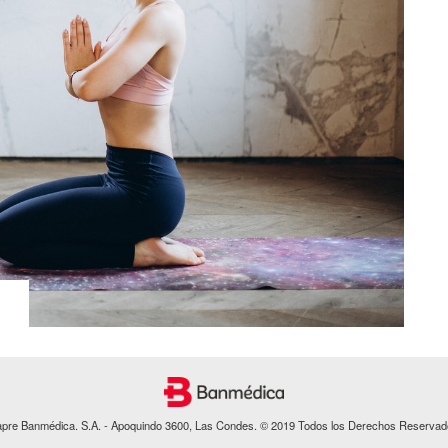
apre Banmédica. S.A. - Apoquindo 3600, Las Condes. © 2019 Todos los Derechos Reservad