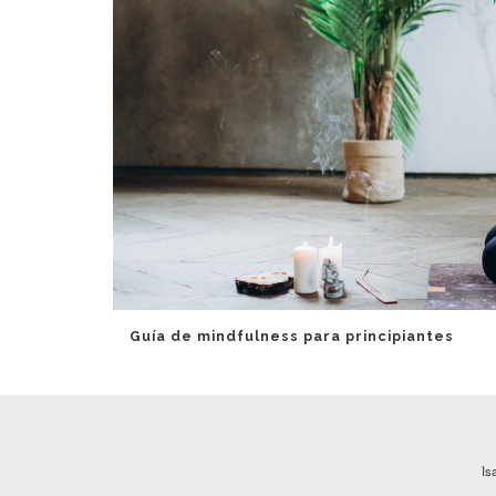
Guía de mindfulness para principiantes
Is