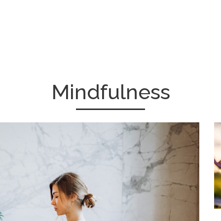
Mindfulness