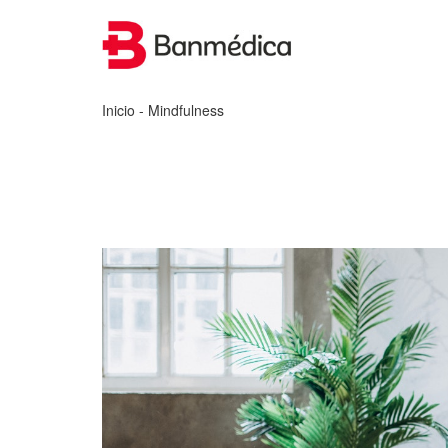
Inicio
- Mindfulness