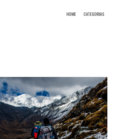
HOME
CATEGORIAS