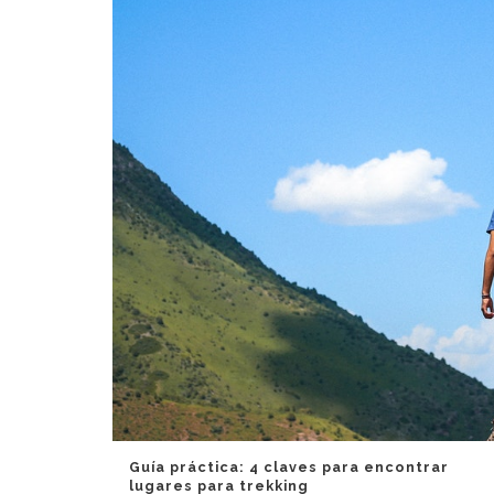
Guía práctica: 4 claves para encontrar
lugares para trekking