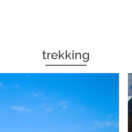
trekking