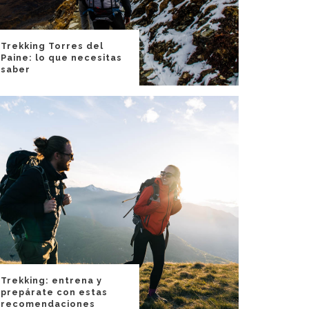
Trekking Torres del
Paine: lo que necesitas
saber
Trekking: entrena y
prepárate con estas
recomendaciones