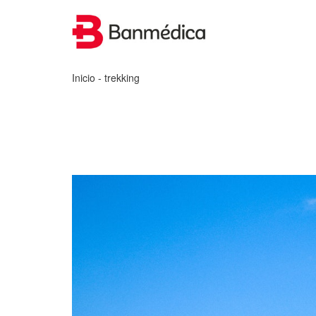
Inicio
- trekking