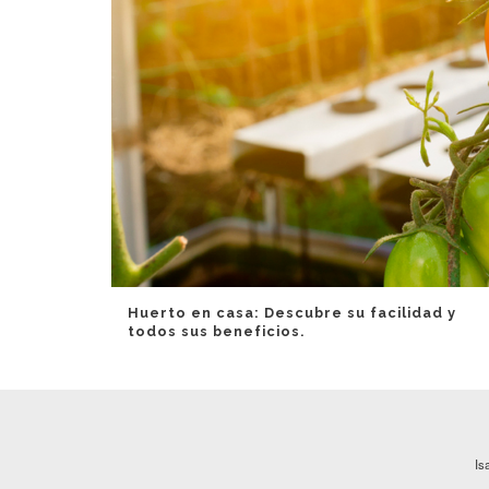
Huerto en casa: Descubre su facilidad y
todos sus beneficios.
Is