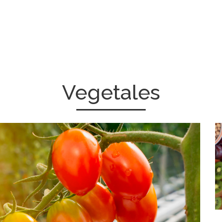
Vegetales