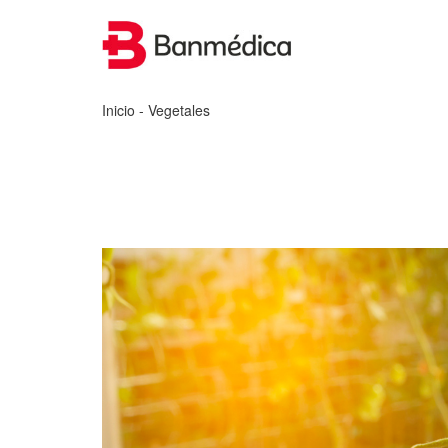
Inicio
- Vegetales