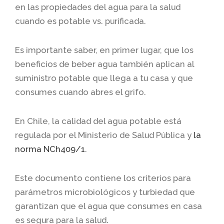
en las propiedades del agua para la salud
cuando es potable vs. purificada.
Es importante saber, en primer lugar, que los
beneficios de beber agua también aplican al
suministro potable que llega a tu casa y que
consumes cuando abres el grifo.
En Chile, la calidad del agua potable está
regulada por el Ministerio de Salud Pública y
la
norma NCh409/1
.
Este documento contiene los criterios para
parámetros microbiológicos y turbiedad que
garantizan que el agua que consumes en casa
es segura para la salud.