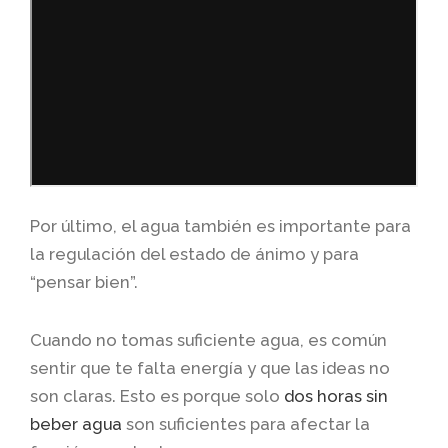
Por último, el agua también es importante para
la regulación del estado de ánimo y para
“pensar bien”.
Cuando no tomas suficiente agua, es común
sentir que te falta energía y que las ideas no
son claras. Esto es porque solo
dos horas sin
beber agua
son suficientes para afectar la