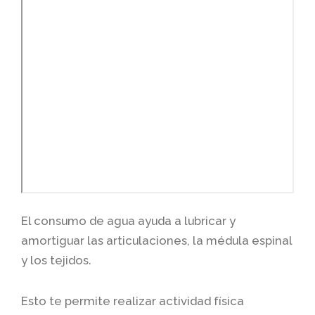
El consumo de agua ayuda a lubricar y
amortiguar las articulaciones, la médula espinal
y los tejidos.
Esto te permite realizar actividad física