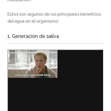
Estos son algunos de los principales beneficios
del agua en el organismo:
1. Generación de saliva