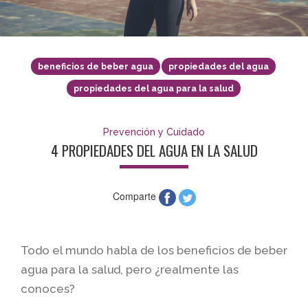
beneficios de beber agua
propiedades del agua
propiedades del agua para la salud
Prevención y Cuidado
4 PROPIEDADES DEL AGUA EN LA SALUD
Comparte
Todo el mundo habla de los beneficios de beber
agua para la salud, pero ¿realmente las
conoces?