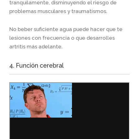
tranquilamente, disminuyendo el riesgo de
problemas musculares y traumatismos.
No beber suficiente agua puede hacer que te
lesiones con frecuencia o que desarrolles
artritis más adelante.
4. Función cerebral