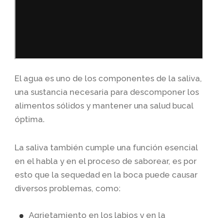
El agua es uno de los componentes de la saliva,
una sustancia necesaria para descomponer los
alimentos sólidos y mantener una salud bucal
óptima.
La saliva también cumple una función esencial
en el habla y en el proceso de saborear, es por
esto que la sequedad en la boca puede causar
diversos problemas, como:
Agrietamiento en los labios y en la