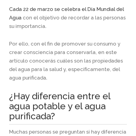
Cada 22 de marzo se celebra el Día Mundial del
Agua
con el objetivo de recordar a las personas
su importancia.
Por ello, con el fin de promover su consumo y
crear consciencia para conservarla, en este
artículo conocerás cuáles son las propiedades
del agua para la salud y, específicamente, del
agua purificada.
¿Hay diferencia entre el
agua potable y el agua
purificada?
Muchas personas se preguntan si hay diferencia