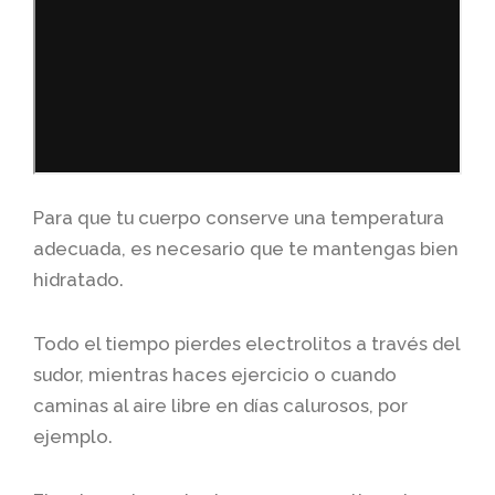
Para que tu cuerpo conserve una temperatura
adecuada, es necesario que te mantengas bien
hidratado.
Todo el tiempo pierdes electrolitos a través del
sudor, mientras haces ejercicio o cuando
caminas al aire libre en días calurosos, por
ejemplo.