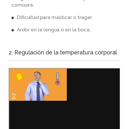
comisura.
Dificultad para masticar o tragar.
Ardor en la lengua o en la boca.
2. Regulación de la temperatura corporal