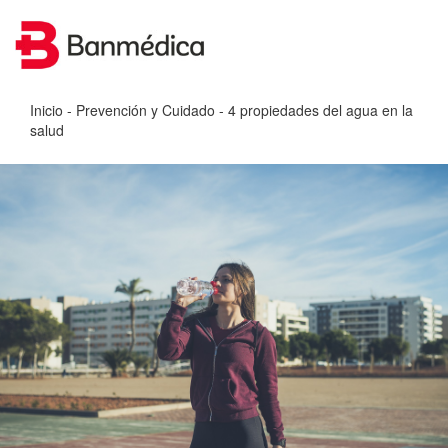
Inicio
-
Prevención y Cuidado
- 4 propiedades del agua en la
salud