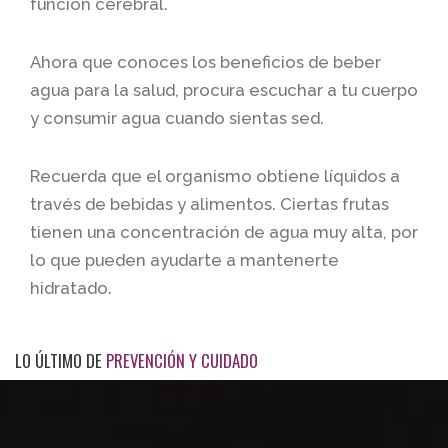
función cerebral.
Ahora que conoces los beneficios de beber
agua para la salud, procura escuchar a tu cuerpo
y consumir agua cuando sientas sed.
Recuerda que el organismo obtiene líquidos a
través de bebidas y alimentos. Ciertas frutas
tienen una concentración de agua muy alta, por
lo que pueden ayudarte a mantenerte
hidratado.
LO ÚLTIMO DE
PREVENCIÓN Y CUIDADO