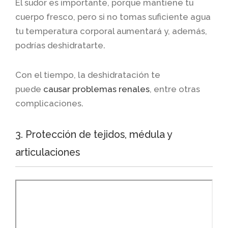
El sudor es importante, porque mantiene tu
cuerpo fresco, pero si no tomas suficiente agua
tu temperatura corporal aumentará y, además,
podrías deshidratarte.
Con el tiempo, la deshidratación te
puede
causar problemas renales
, entre otras
complicaciones.
3. Protección de tejidos, médula y
articulaciones