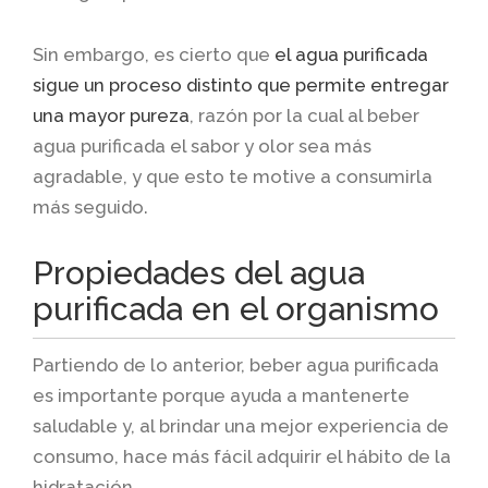
Sin embargo, es cierto que
el agua purificada
sigue un proceso distinto que permite entregar
una mayor pureza
, razón por la cual al beber
agua purificada el sabor y olor sea más
agradable, y que esto te motive a consumirla
más seguido.
Propiedades del agua
purificada en el organismo
Partiendo de lo anterior, beber agua purificada
es importante porque ayuda a mantenerte
saludable y, al brindar una mejor experiencia de
consumo, hace más fácil adquirir el hábito de la
hidratación.