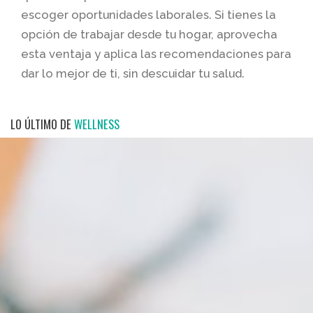
escoger oportunidades laborales. Si tienes la
opción de trabajar desde tu hogar, aprovecha
esta ventaja y aplica las recomendaciones para
dar lo mejor de ti, sin descuidar tu salud.
LO ÚLTIMO DE
WELLNESS