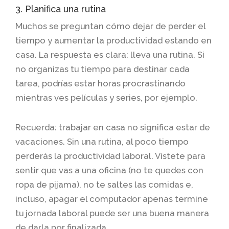
3. Planifica una rutina
Muchos se preguntan cómo dejar de perder el
tiempo y aumentar la productividad estando en
casa. La respuesta es clara: lleva una rutina. Si
no organizas tu tiempo para destinar cada
tarea, podrías estar horas procrastinando
mientras ves películas y series, por ejemplo.
Recuerda: trabajar en casa no significa estar de
vacaciones. Sin una rutina, al poco tiempo
perderás la productividad laboral. Vístete para
sentir que vas a una oficina (no te quedes con
ropa de pijama), no te saltes las comidas e,
incluso, apagar el computador apenas termine
tu jornada laboral puede ser una buena manera
de darla por finalizada.