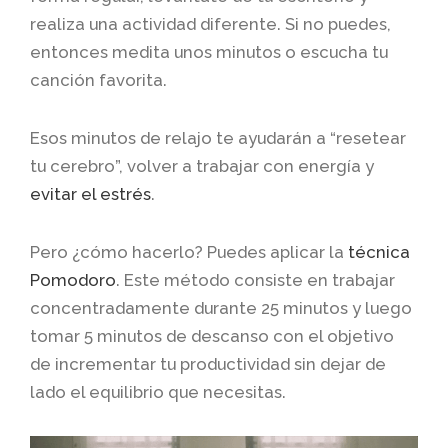
realiza una actividad diferente. Si no puedes,
entonces medita unos minutos o escucha tu
canción favorita.
Esos minutos de relajo te ayudarán a “resetear
tu cerebro”, volver a trabajar con energía y
evitar el estrés
.
Pero ¿cómo hacerlo? Puedes aplicar la
técnica
Pomodoro
. Este método consiste en trabajar
concentradamente durante 25 minutos y luego
tomar 5 minutos de descanso con el objetivo
de incrementar tu productividad sin dejar de
lado el equilibrio que necesitas.