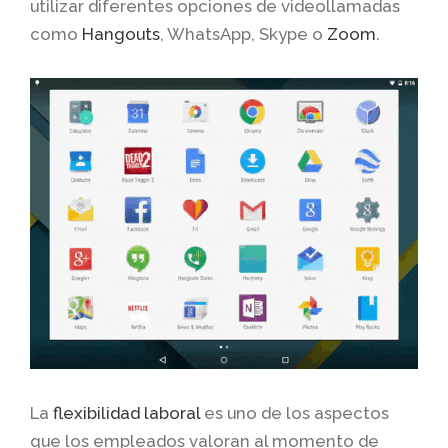
utilizar diferentes opciones de videollamadas
como
Hangouts
, WhatsApp, Skype o
Zoom
.
La
flexibilidad laboral
es uno de los aspectos
que los empleados valoran al momento de