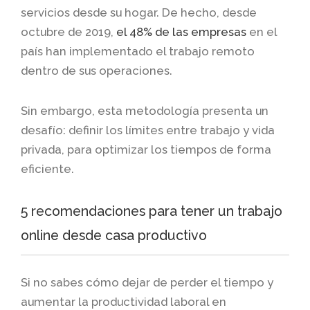
servicios desde su hogar. De hecho, desde
octubre de 2019,
el 48% de las empresas
en el
país han implementado el trabajo remoto
dentro de sus operaciones.
Sin embargo, esta metodología presenta un
desafío: definir los límites entre trabajo y vida
privada, para optimizar los tiempos de forma
eficiente.
5 recomendaciones para tener un trabajo
online desde casa productivo
Si no sabes cómo dejar de perder el tiempo y
aumentar la productividad laboral en