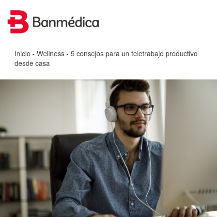
Inicio
-
Wellness
- 5 consejos para un teletrabajo productivo
desde casa