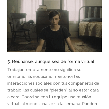
5. Reúnanse, aunque sea de forma virtual
Trabajar remotamente no significa ser
ermitaño. Es necesario mantener las
interacciones sociales con tus compañeros de
trabajo, las cuales se “pierden” al no estar cara
a cara. Coordina con tu equipo una reunión
virtual, al menos una vez a la semana. Pueden