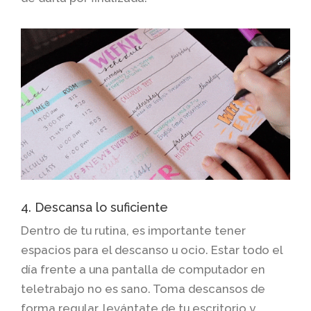
4. Descansa lo suficiente
Dentro de tu rutina, es importante tener
espacios para el descanso u ocio. Estar todo el
día frente a una pantalla de computador en
teletrabajo no es sano. Toma descansos de
forma regular, levántate de tu escritorio y