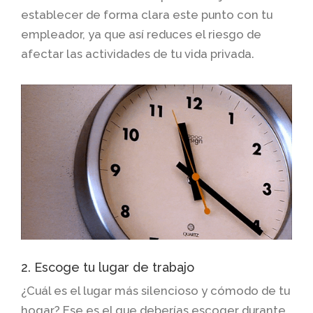
establecer de forma clara este punto con tu
empleador, ya que así reduces el riesgo de
afectar las actividades de tu vida privada.
2. Escoge tu lugar de trabajo
¿Cuál es el lugar más silencioso y cómodo de tu
hogar? Ese es el que deberías escoger durante