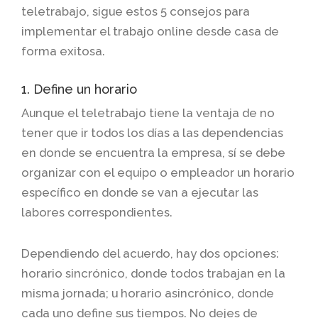
teletrabajo, sigue estos 5 consejos para
implementar el trabajo online desde casa de
forma exitosa.
1. Define un horario
Aunque el teletrabajo tiene la ventaja de no
tener que ir todos los días a las dependencias
en donde se encuentra la empresa, sí se debe
organizar con el equipo o empleador un horario
específico en donde se van a ejecutar las
labores correspondientes.
Dependiendo del acuerdo, hay dos opciones:
horario sincrónico, donde todos trabajan en la
misma jornada; u horario asincrónico, donde
cada uno define sus tiempos. No dejes de