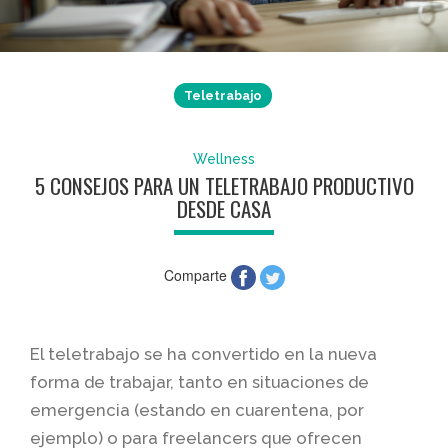
Teletrabajo
Wellness
5 CONSEJOS PARA UN TELETRABAJO PRODUCTIVO
DESDE CASA
Comparte
El teletrabajo se ha convertido en la nueva
forma de trabajar, tanto en situaciones de
emergencia (estando en cuarentena, por
ejemplo) o para freelancers que ofrecen