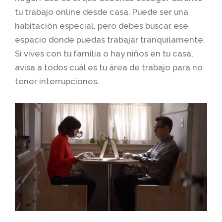
tu trabajo online desde casa. Puede ser una
habitación especial, pero debes buscar ese
espacio donde puedas trabajar tranquilamente.
Si vives con tu familia o hay niños en tu casa,
avisa a todos cuál es tu área de trabajo para no
tener interrupciones.