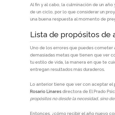
Al fin y al cabo, la culminación de un año 
de un ciclo, por lo que considerar un pro
una buena respuesta al momento de preg
Lista de propósitos de
Uno de los errores que puedes cometer al 
demasiadas metas que tienen que ver con
tu estilo de vida, la manera en que te c
entregan resultados más duraderos.
Lo anterior tiene que ver con aceptar el
Rosario Linares
directora de El Prado Psi
propósitos no desde la necesidad, sino de
Entonces, ¿cómo recibir el año nuevo co