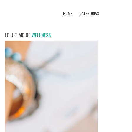
HOME
CATEGORIAS
LO ÚLTIMO DE
WELLNESS