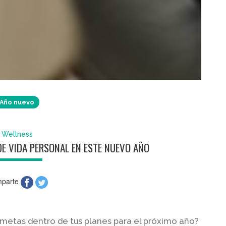
Año nuevo
Wellness
DE VIDA PERSONAL EN ESTE NUEVO AÑO
parte
metas dentro de tus planes para el próximo año?