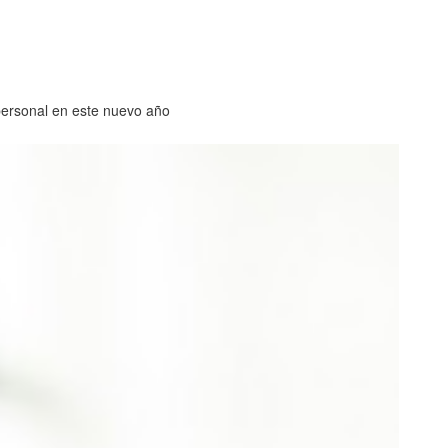
 personal en este nuevo año