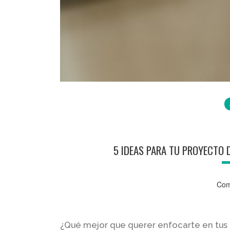
5 IDEAS PARA TU PROYECTO 
Com
¿Qué mejor que querer enfocarte en tus 