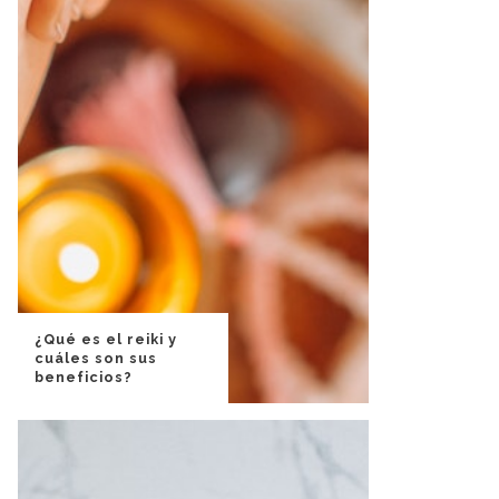
¿Qué es el reiki y
cuáles son sus
beneficios?