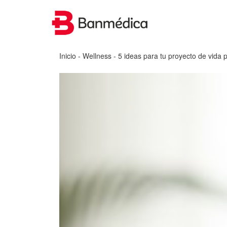
Inicio
-
Wellness
- 5 ideas para tu proyecto de vida