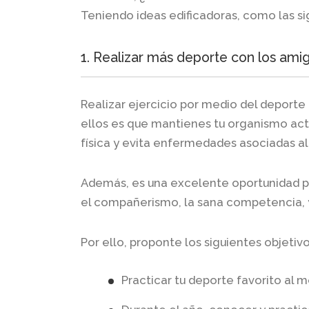
Teniendo ideas edificadoras, como las si
1. Realizar más deporte con los ami
Realizar ejercicio por medio del deport
ellos es que mantienes tu organismo act
física y evita enfermedades asociadas a
Además, es una excelente oportunidad p
el compañerismo, la sana competencia, y 
Por ello, proponte los siguientes objetivo
Practicar tu deporte favorito al