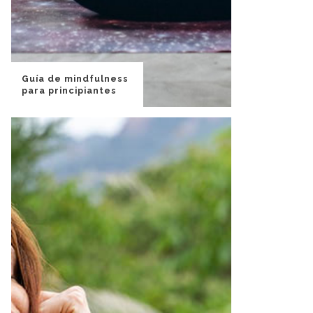
Guía de mindfulness
para principiantes