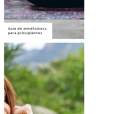
Guía de mindfulness
para principiantes