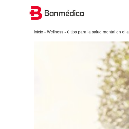
Inicio
-
Wellness
- 6 tips para la salud mental en el