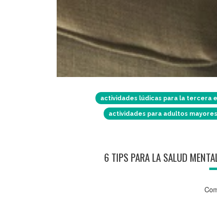
actividades lúdicas para la tercera 
actividades para adultos mayores
6 TIPS PARA LA SALUD MENTA
Com