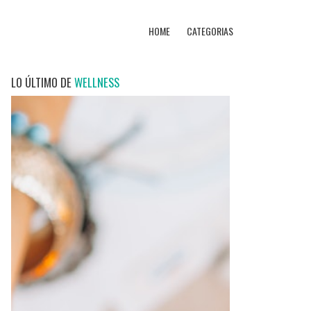
HOME
CATEGORIAS
LO ÚLTIMO DE
WELLNESS