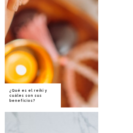
¿Qué es el reiki y
cuáles son sus
beneficios?