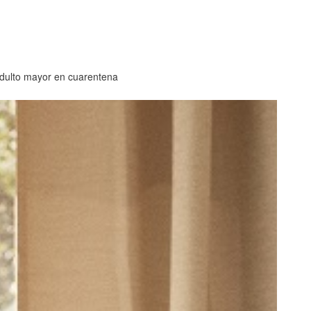
 adulto mayor en cuarentena