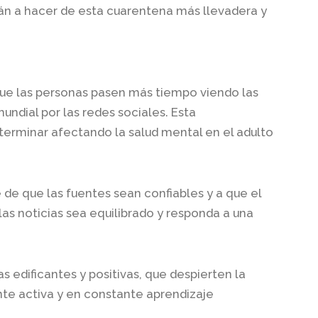
án a hacer de esta cuarentena más llevadera y
que las personas pasen más tiempo viendo las
mundial por las redes sociales. Esta
erminar afectando la salud mental en el adulto
 de que las fuentes sean confiables y a que el
as noticias sea equilibrado y responda a una
s edificantes y positivas, que despierten la
te activa y en constante aprendizaje