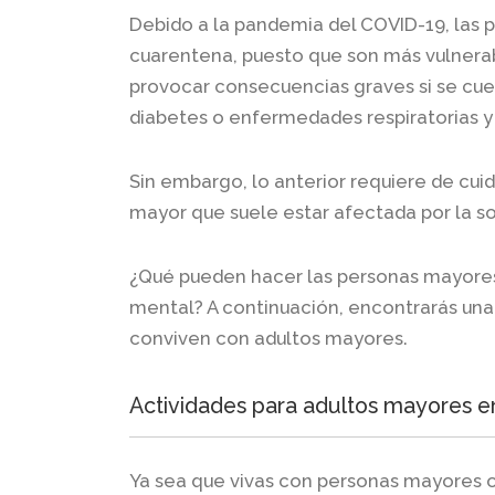
Debido a la pandemia del COVID-19, las 
cuarentena, puesto que son más vulnerab
provocar consecuencias graves si se cu
diabetes o enfermedades respiratorias y 
Sin embargo, lo anterior requiere de cui
mayor que suele estar afectada por la so
¿Qué pueden hacer las personas mayores 
mental? A continuación, encontrarás una 
conviven con adultos mayores.
Actividades para adultos mayores e
Ya sea que vivas con personas mayores 