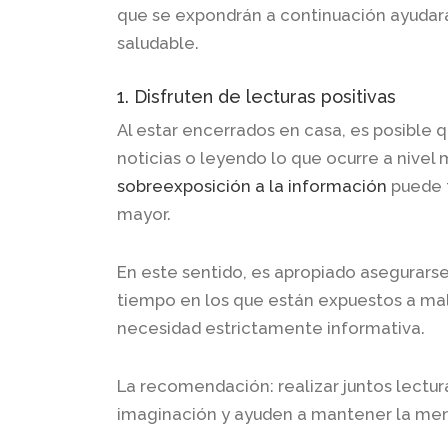
que se expondrán a continuación ayudar
saludable.
1. Disfruten de lecturas positivas
Al estar encerrados en casa, es posible 
noticias o leyendo lo que ocurre a nivel 
sobreexposición a la información
puede t
mayor.
En este sentido, es apropiado asegurarse
tiempo en los que están expuestos a mal
necesidad estrictamente informativa.
La recomendación: realizar juntos lectura
imaginación y ayuden a mantener la men