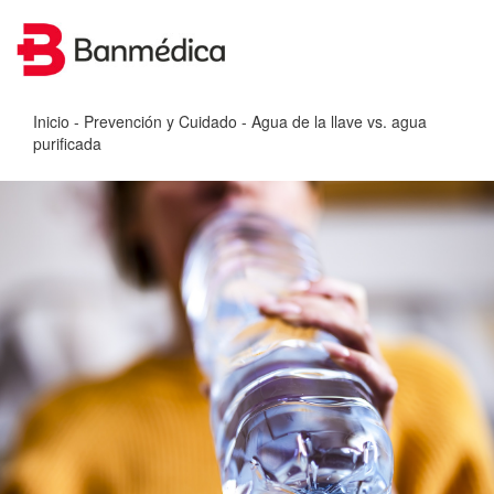
Inicio
-
Prevención y Cuidado
- Agua de la llave vs. agua
purificada