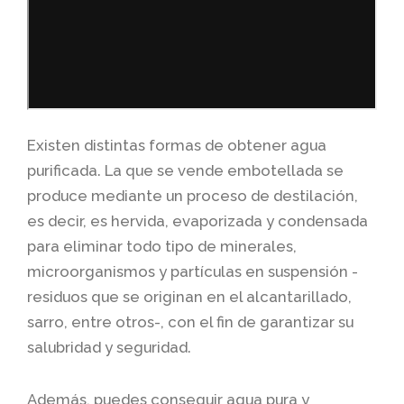
Existen distintas formas de obtener agua
purificada. La que se vende embotellada se
produce mediante un proceso de destilación,
es decir, es hervida, evaporizada y condensada
para eliminar todo tipo de minerales,
microorganismos y partículas en suspensión -
residuos que se originan en el alcantarillado,
sarro, entre otros-, con el fin de garantizar su
salubridad y seguridad.
Además, puedes conseguir agua pura y