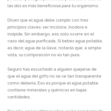
las dos es más beneficiosa para tu organismo.
Dicen que el agua debe cumplir con tres
principios claves: ser incolora, inodora e
insípida. Sin embargo, eso solo ocurre en el
caso del agua purificada. Si bebes agua potable,
es decir, agua de la llave, notarás que, a simple
vista, su composición no es tan pura.
Seguro has escuchado a alguien quejarse de
que el agua del grifo no se ve tan transparente
como debería. Eso es porque el agua potable
contiene minerales y químicos en bajas
cantidades.