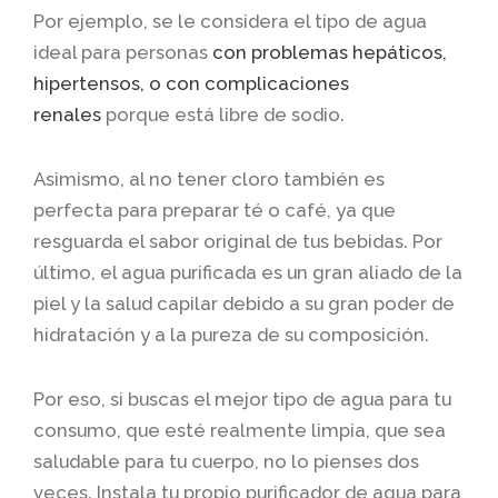
Por ejemplo, se le considera el tipo de agua
ideal para personas
con problemas hepáticos,
hipertensos, o con complicaciones
renales
porque está libre de sodio.
Asimismo, al no tener cloro también es
perfecta para preparar té o café, ya que
resguarda el sabor original de tus bebidas. Por
último, el agua purificada es un gran aliado de la
piel y la salud capilar debido a su gran poder de
hidratación y a la pureza de su composición.
Por eso, si buscas el mejor tipo de agua para tu
consumo, que esté realmente limpia, que sea
saludable para tu cuerpo, no lo pienses dos
veces. Instala tu propio purificador de agua para