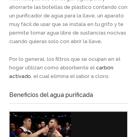
ahorrarte las botellas de plástico contando con
un purificador de agua para la llave, un aparato
muy fácil de usar que se instala en tu grifo y te
permite tomar agua libre de sustancias nocivas
cuando quieras solo con abrir la llave.
Por lo general, los filtros que se ocupan en el
hogar utilizan como absorbente el
carbón
activado
, el cual elimina el sabor a cloro.
Beneficios del agua purificada