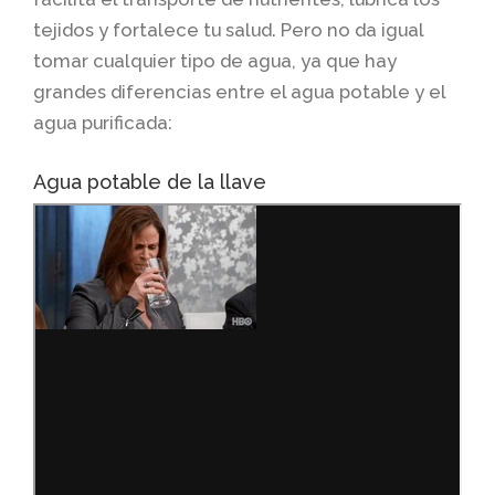
tejidos y fortalece tu salud. Pero no da igual
tomar cualquier tipo de agua, ya que hay
grandes diferencias entre el agua potable y el
agua purificada:
Agua potable de la llave