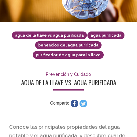
agua de la llave vs agua purificada
agua purificada
beneficios del agua purificada
purificador de agua para la llave
Prevención y Cuidado
AGUA DE LA LLAVE VS. AGUA PURIFICADA
Comparte
Conoce las principales propiedades del agua
potable y el agua purificada, y descubre cuál de