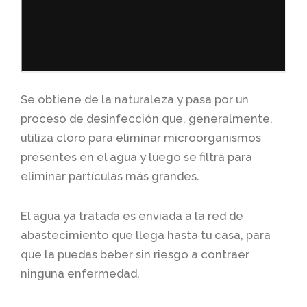
Se obtiene de la naturaleza y pasa por un
proceso de desinfección que, generalmente,
utiliza cloro para eliminar microorganismos
presentes en el agua y luego se filtra para
eliminar partículas más grandes.
El agua ya tratada es enviada a la red de
abastecimiento que llega hasta tu casa, para
que la puedas beber sin riesgo a contraer
ninguna enfermedad.