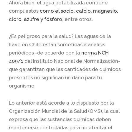
Ahora bien, el agua potabilizada contiene
compuestos
como el sodio, calcio, magnesio,
cloro, azufre y fósforo
, entre otros.
¿Es peligroso para la salud? Las aguas de la
llave en Chile están sometidas a análisis
periódicos -de acuerdo con la
norma NCH
409/1
del Instituto Nacional de Normalización-
que garantizan que las cantidades de químicos
presentes no significan un daño para tu
organismo.
Lo anterior está acorde a lo dispuesto por la
Organización Mundial de la Salud (OMS), la cual
expresa que las sustancias químicas deben
mantenerse controladas para no afectar el