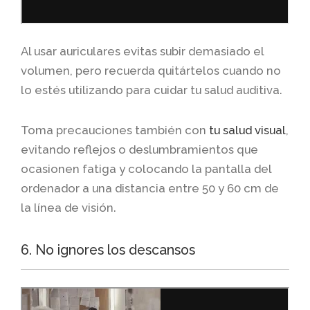
Al usar auriculares evitas subir demasiado el
volumen, pero recuerda quitártelos cuando no
lo estés utilizando para cuidar tu salud auditiva.
Toma precauciones también con
tu salud visual
,
evitando reflejos o deslumbramientos que
ocasionen fatiga y colocando la pantalla del
ordenador a una distancia entre 50 y 60 cm de
la línea de visión.
6. No ignores los descansos