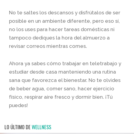
No te saltes los descansos y disfrútalos de ser
posible en un ambiente diferente, pero eso sí,
no los uses para hacer tareas domésticas ni
tampoco dediques la hora del almuerzo a
revisar correos mientras comes.
Ahora ya sabes cómo trabajar en teletrabajo y
estudiar desde casa manteniendo una rutina
sana que favorezca el bienestar. No te olvides
de beber agua, comer sano, hacer ejercicio
físico, respirar aire fresco y dormir bien. ¡Tú
puedes!
LO ÚLTIMO DE
WELLNESS