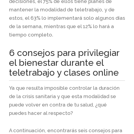
decisiones, el 75% de ellos tiene planes de
mantener la modalidad de teletrabajo, y de
estos, el 63% lo implementará solo algunos días
de la semana, mientras que el 12% lo hará a
tiempo completo.
6 consejos para privilegiar
el bienestar durante el
teletrabajo y clases online
Ya que resulta imposible controlar la duración
de la crisis sanitaria y que esta modalidad se
puede volver en contra de tu salud, ¿qué
puedes hacer al respecto?
A continuación, encontrarás seis consejos para