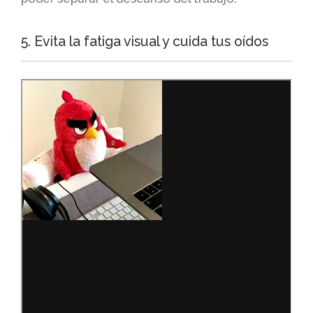
5. Evita la fatiga visual y cuida tus oídos