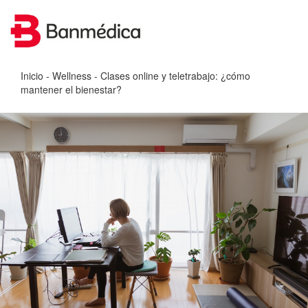
Inicio
-
Wellness
- Clases online y teletrabajo: ¿cómo
mantener el bienestar?