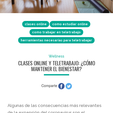
clases online
como estudiar online
como trabajar en teletrabajo
herramientas necesarias para teletrabajar
Wellness
CLASES ONLINE Y TELETRABAJO: ¿CÓMO
MANTENER EL BIENESTAR?
Comparte
Algunas de las consecuencias más relevantes
de la expansión del coronavirus son el