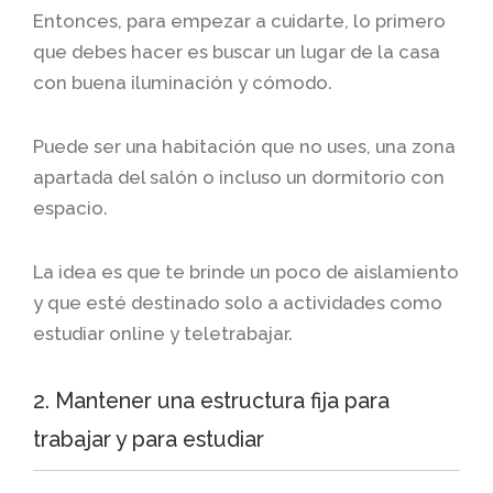
Entonces, para empezar a cuidarte, lo primero
que debes hacer es buscar un lugar de la casa
con buena iluminación y cómodo.
Puede ser una habitación que no uses, una zona
apartada del salón o incluso un dormitorio con
espacio.
La idea es que te brinde un poco de aislamiento
y que esté destinado solo a actividades como
estudiar online y teletrabajar.
2. Mantener una estructura fija para
trabajar y para estudiar