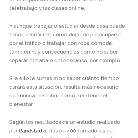
teletrabajo y las clases online.
Y aunque trabajar o estudiar desde casa puede
tener beneficios, como dejar de preocuparse
por el tráfico o trabajar con ropa cómoda,
también hay consecuencias como no saber
separar el trabajo del descanso, por ejemplo.
Si a ello le sumas el no saber cuánto tiempo
durará esta situación, resulta más necesario
que nunca descubrir cómo mantener el
bienestar.
Según los resultados de un estudio realizado
por
Randstad
a más de 400 tomadores de