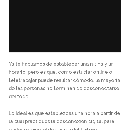
Ya te hablamos de establecer una rutina y un
horario, pero es que, como estudiar online o
teletrabajar puede resultar cómodo, la mayoría
de las personas no terminan de desconectarse
del todo.
Lo ideal es que establezcas una hora a partir de
la cual practiques la desconexión digital para
poder separar el descanso del trabajo.