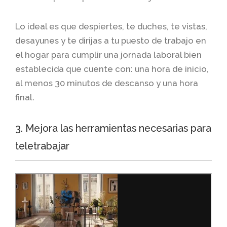
Lo ideal es que despiertes, te duches, te vistas,
desayunes y te dirijas a tu puesto de trabajo en
el hogar para cumplir una jornada laboral bien
establecida que cuente con: una hora de inicio,
al menos 30 minutos de descanso y una hora
final.
3. Mejora las herramientas necesarias para
teletrabajar