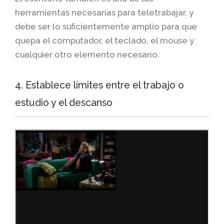
herramientas necesarias para teletrabajar, y
debe ser lo suficientemente amplio para que
quepa el computador, el teclado, el mouse y
cualquier otro elemento necesario.
4. Establece límites entre el trabajo o
estudio y el descanso