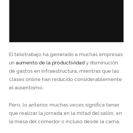
El teletrabajo ha generado a muchas empresas
un
aumento de la productividad
y disminución
de gastos en infraestructura, mientras que las
clases online han reducido considerablemente
el ausentismo.
Pero, lo anterior, muchas veces significa tener
que realizar la jornada en la mitad del salón, en
la mesa del comedor o incluso desde la cama.