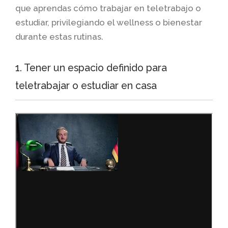
que aprendas cómo trabajar en teletrabajo o
estudiar, privilegiando el wellness o bienestar
durante estas rutinas.
1. Tener un espacio definido para
teletrabajar o estudiar en casa