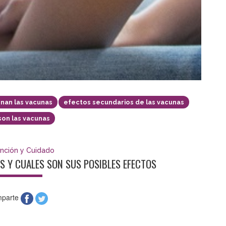
nan las vacunas
efectos secundarios de las vacunas
son las vacunas
nción y Cuidado
 Y CUALES SON SUS POSIBLES EFECTOS
parte