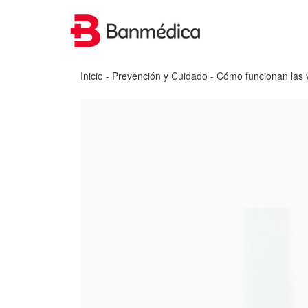
Inicio
-
Prevención y Cuidado
- Cómo funcionan las v