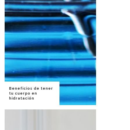
Beneficios de tener
tu cuerpo en
hidratación