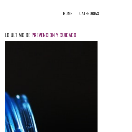
HOME
CATEGORIAS
LO ÚLTIMO DE
PREVENCIÓN Y CUIDADO