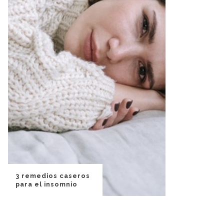
3 remedios caseros
para el insomnio