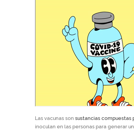
Las vacunas son
sustancias compuestas
inoculan en las personas para generar un