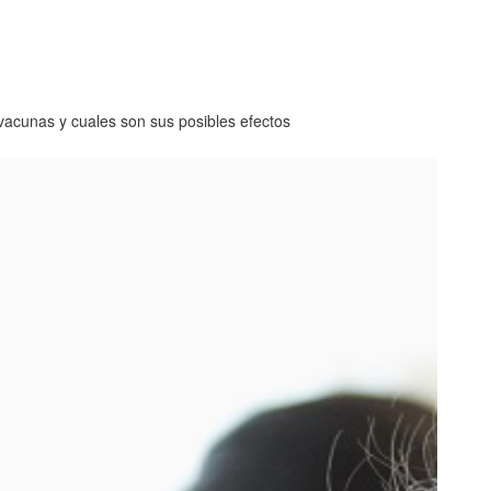
acunas y cuales son sus posibles efectos