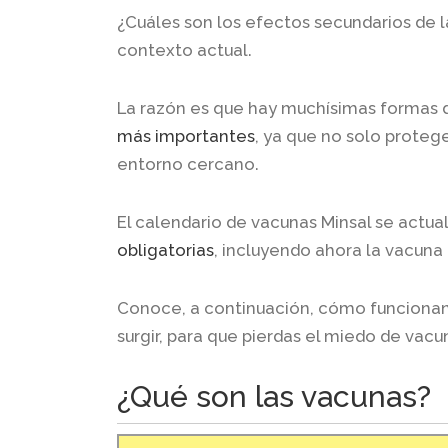
¿Cuáles son los efectos secundarios de 
contexto actual.
La razón es que hay muchísimas formas d
más importantes
, ya que no solo protege
entorno cercano.
El calendario de vacunas Minsal se actua
obligatorias
, incluyendo ahora la vacuna
Conoce, a continuación, cómo funcionan
surgir, para que pierdas el miedo de vacu
¿Qué son las vacunas?