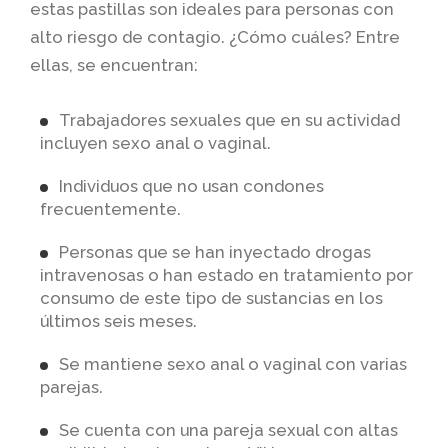
estas pastillas son ideales para personas con
alto riesgo de contagio. ¿Cómo cuáles? Entre
ellas, se encuentran:
Trabajadores sexuales que en su actividad
incluyen sexo anal o vaginal.
Individuos que no usan condones
frecuentemente.
Personas que se han inyectado drogas
intravenosas o han estado en tratamiento por
consumo de este tipo de sustancias en los
últimos seis meses.
Se mantiene sexo anal o vaginal con varias
parejas.
Se cuenta con una pareja sexual con altas