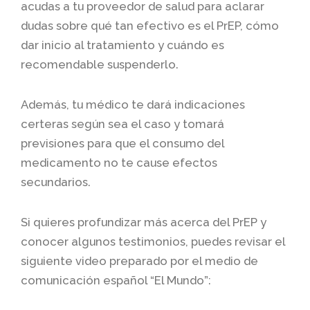
acudas a tu proveedor de salud para aclarar
dudas sobre qué tan efectivo es el PrEP, cómo
dar inicio al tratamiento y cuándo es
recomendable suspenderlo.
Además, tu médico te dará indicaciones
certeras según sea el caso y tomará
previsiones para que el consumo del
medicamento no te cause efectos
secundarios.
Si quieres profundizar más acerca del PrEP y
conocer algunos testimonios, puedes revisar el
siguiente video preparado por el medio de
comunicación español “El Mundo”: