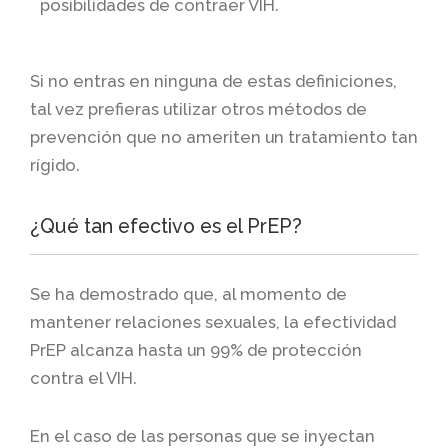
posibilidades de contraer VIH.
Si no entras en ninguna de estas definiciones,
tal vez prefieras utilizar otros métodos de
prevención que no ameriten un tratamiento tan
rígido.
¿Qué tan efectivo es el PrEP?
Se ha demostrado que, al momento de
mantener relaciones sexuales, la efectividad
PrEP alcanza hasta un 99% de protección
contra el VIH.
En el caso de las personas que se inyectan