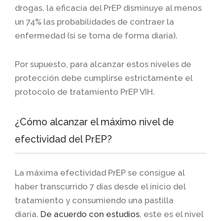
drogas, la eficacia del PrEP disminuye al menos
un 74% las probabilidades de contraer la
enfermedad (si se toma de forma diaria).
Por supuesto, para alcanzar estos niveles de
protección debe cumplirse estrictamente el
protocolo de tratamiento PrEP VIH.
¿Cómo alcanzar el máximo nivel de
efectividad del PrEP?
La máxima efectividad PrEP se consigue al
haber transcurrido 7 días desde el inicio del
tratamiento y consumiendo una pastilla
diaria.
De acuerdo con estudios
, este es el nivel