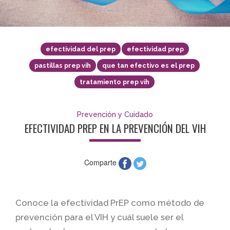
efectividad del prep
efectividad prep
pastillas prep vih
que tan efectivo es el prep
tratamiento prep vih
Prevención y Cuidado
EFECTIVIDAD PREP EN LA PREVENCIÓN DEL VIH
Comparte
Conoce la efectividad PrEP como método de
prevención para el VIH y cuál suele ser el