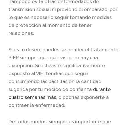
Tampoco evita otras enfermedades de
transmisión sexual ni previene el embarazo, por
lo que es necesario seguir tomando medidas
de protección al momento de tener
relaciones.
Si es tu deseo, puedes suspender el tratamiento
PrEP siempre que quieras, pero hay una
excepción. Si estuviste significativamente
expuesto al VIH, tendrás que seguir
consumiendo las pastillas en la cantidad
sugerida por tu médico de confianza
durante
cuatro semanas más
, o podrías exponerte a
contraer la enfermedad.
De todos modos, siempre es importante que