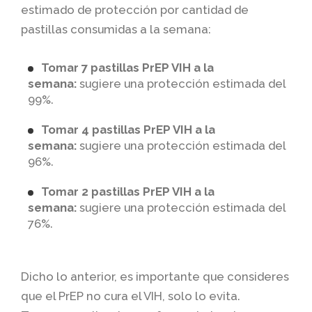
estimado de protección por cantidad de
pastillas consumidas a la semana:
Tomar 7 pastillas PrEP VIH a la
semana:
sugiere una protección estimada del
99%.
Tomar 4 pastillas PrEP VIH a la
semana:
sugiere una protección estimada del
96%.
Tomar 2 pastillas PrEP VIH a la
semana:
sugiere una protección estimada del
76%.
Dicho lo anterior, es importante que consideres
que el PrEP no cura el VIH, solo lo evita.