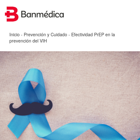
Inicio
-
Prevención y Cuidado
- Efectividad PrEP en la
prevención del VIH