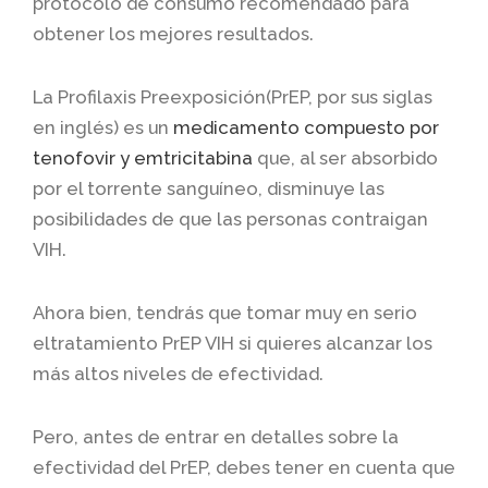
protocolo de consumo recomendado para
obtener los mejores resultados.
La Profilaxis Preexposición(PrEP, por sus siglas
en inglés) es un
medicamento compuesto por
tenofovir y emtricitabina
que, al ser absorbido
por el torrente sanguíneo, disminuye las
posibilidades de que las personas contraigan
VIH.
Ahora bien, tendrás que tomar muy en serio
eltratamiento PrEP VIH si quieres alcanzar los
más altos niveles de efectividad.
Pero, antes de entrar en detalles sobre la
efectividad del PrEP, debes tener en cuenta que