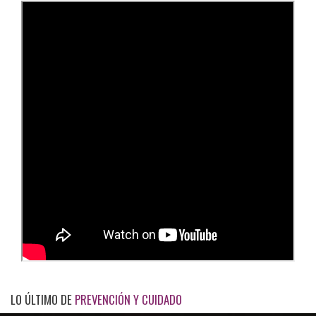
LO ÚLTIMO DE
PREVENCIÓN Y CUIDADO