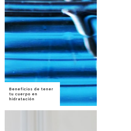
Beneficios de tener
tu cuerpo en
hidratación