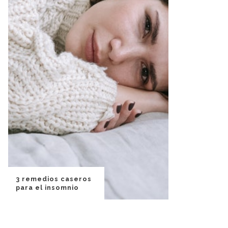
3 remedios caseros
para el insomnio