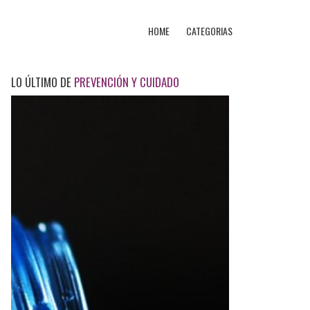
HOME
CATEGORIAS
LO ÚLTIMO DE
PREVENCIÓN Y CUIDADO