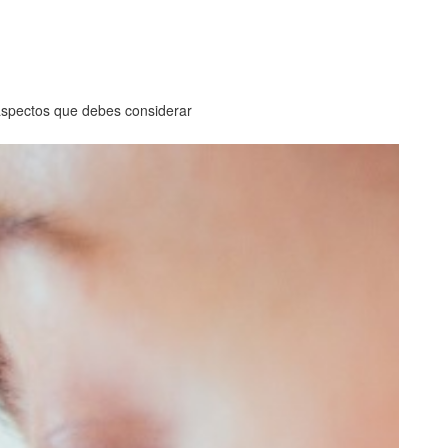
 aspectos que debes considerar