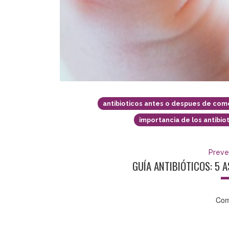
antibioticos antes o despues de com
importancia de los antibio
Preve
GUÍA ANTIBIÓTICOS: 5 
Com