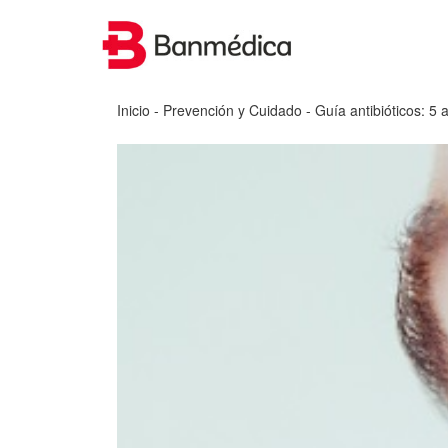
Inicio
-
Prevención y Cuidado
- Guía antibióticos: 5