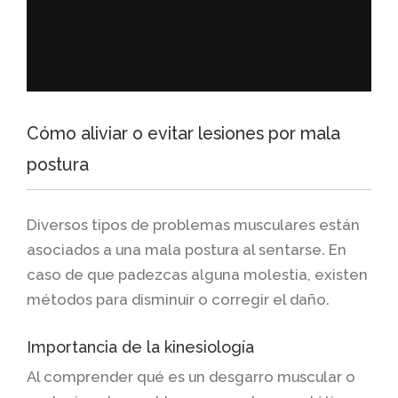
Cómo aliviar o evitar lesiones por mala
postura
Diversos tipos de problemas musculares están
asociados a una mala postura al sentarse. En
caso de que padezcas alguna molestia, existen
métodos para disminuir o corregir el daño.
Importancia de la kinesiología
Al comprender qué es un desgarro muscular o