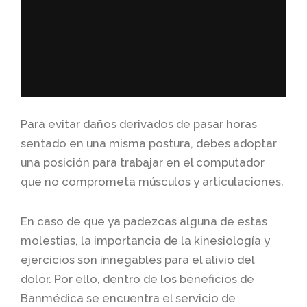
Para evitar daños derivados de pasar horas
sentado en una misma postura, debes adoptar
una posición para trabajar en el computador
que no comprometa músculos y articulaciones.
En caso de que ya padezcas alguna de estas
molestias, la importancia de la kinesiología y
ejercicios son innegables para el alivio del
dolor. Por ello, dentro de los beneficios de
Banmédica se encuentra el servicio de