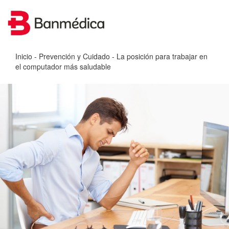
Inicio
-
Prevención y Cuidado
- La posición para trabajar en
el computador más saludable