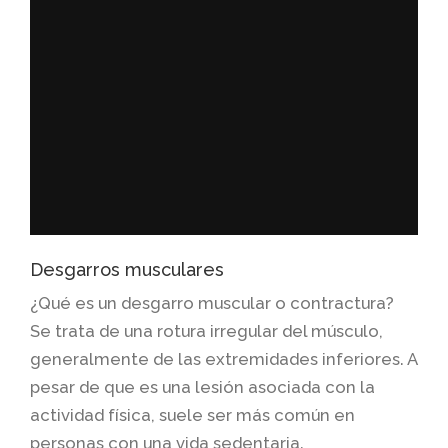
Desgarros musculares
¿Qué es un desgarro muscular o contractura?
Se trata de una rotura irregular del músculo,
generalmente de las extremidades inferiores. A
pesar de que es una lesión asociada con la
actividad física, suele ser más común en
personas con una vida sedentaria.