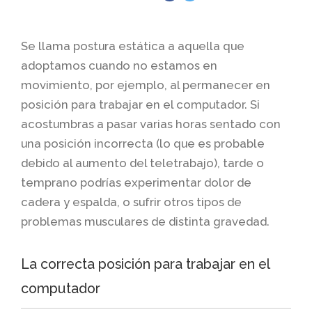
Se llama postura estática a aquella que
adoptamos cuando no estamos en
movimiento, por ejemplo, al permanecer en
posición para trabajar en el computador. Si
acostumbras a pasar varias horas sentado con
una posición incorrecta (lo que es probable
debido al aumento del teletrabajo), tarde o
temprano podrías experimentar dolor de
cadera y espalda, o sufrir otros tipos de
problemas musculares de distinta gravedad.
La correcta posición para trabajar en el
computador