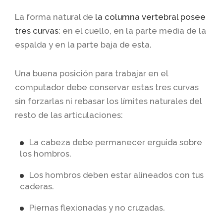
La forma natural de
la columna vertebral posee
tres curvas
: en el cuello, en la parte media de la
espalda y en la parte baja de esta.
Una buena posición para trabajar en el
computador debe conservar estas tres curvas
sin forzarlas ni rebasar los límites naturales del
resto de las articulaciones:
La cabeza debe permanecer erguida sobre
los hombros.
Los hombros deben estar alineados con tus
caderas.
Piernas flexionadas y no cruzadas.