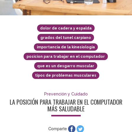
dolor de cadera y espalda
grados del tunel carpiano
importancia de la kinesiologia
posicion para trabajar en el computador
que es un desgarro muscular
tipos de problemas musculares
Prevención y Cuidado
LA POSICIÓN PARA TRABAJAR EN EL COMPUTADOR
MÁS SALUDABLE
Comparte