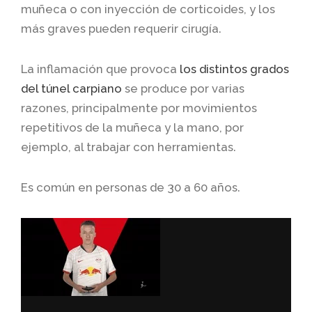
muñeca o con inyección de corticoides, y los
más graves pueden requerir cirugía.
La inflamación que provoca
los distintos grados
del túnel carpiano
se produce por varias
razones, principalmente por movimientos
repetitivos de la muñeca y la mano, por
ejemplo, al trabajar con herramientas.
Es común en personas de 30 a 60 años.