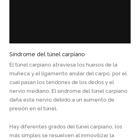
Síndrome del túnel carpiano
El túnel carpiano atraviesa los huesos de la
muñeca y el ligamento anular del carpo, por el
cual pasan los tendones de los dedos y el
nervio mediano. El síndrome del túnel carpiano
daña este nervio debido a un aumento de
presión en el túnel.
Hay diferentes grados del túnel carpiano, los
más simples se resuelven al inmovilizar la