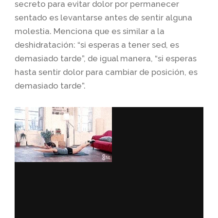
secreto para evitar dolor por permanecer
sentado es levantarse antes de sentir alguna
molestia. Menciona que es similar a la
deshidratación: “si esperas a tener sed, es
demasiado tarde”, de igual manera, “si esperas
hasta sentir dolor para cambiar de posición, es
demasiado tarde”.