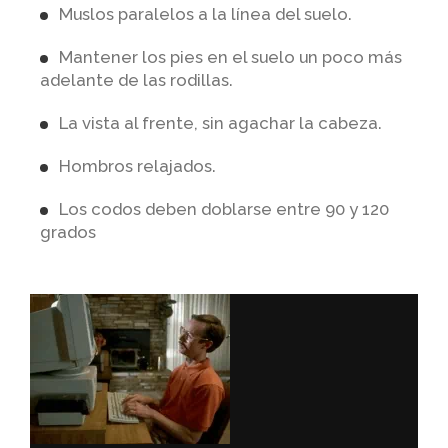
Muslos paralelos a la línea del suelo.
Mantener los pies en el suelo un poco más
adelante de las rodillas.
La vista al frente, sin agachar la cabeza.
Hombros relajados.
Los codos deben doblarse entre 90 y 120
grados