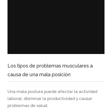
Los tipos de problemas musculares a
causa de una mala posición
Una mala postura puede afectar la actividad
laboral, disminuir la productividad y causar
problemas de salud.