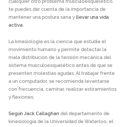
cualquier otro problema musculoesquelético,
te puedes dar cuenta de la importancia de
mantener una postura sana y
llevar una vida
activa
.
La kinesiología es la ciencia que estudia el
movimiento humano y permite detectar la
mala distribución de la tensión mecánica del
sistema musculoesquelético antes de que se
presenten molestias agudas. Al trabajar frente
a un computador, se recomienda levantarse
con frecuencia, caminar, realizar estiramientos
y flexiones.
Según Jack Callaghan
del departamento de
kinesiología de la Universidad de Waterloo, el