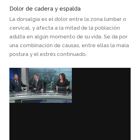
Dolor de cadera y espalda
La dorsalgia es el dolor entre la zona lumbar o
cervical, y afecta a la mitad de la población
adulta en algún momento de su vida. Se da por
una combinación de causas, entre ellas la mala
postura y el estrés continuado.