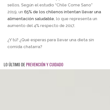
sellos. Según el estudio “Chile Come Sano”
2019, un
65% de los chilenos intentan llevar una
alimentación saludable
, lo que representa un
aumento del 4% respecto de 2017.
¿Y tú? ¿Qué esperas para llevar una dieta sin
comida chatarra?
LO ÚLTIMO DE
PREVENCIÓN Y CUIDADO