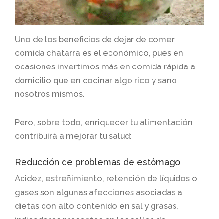
Uno de los beneficios de dejar de comer
comida chatarra es el económico, pues en
ocasiones invertimos más en comida rápida a
domicilio que en cocinar algo rico y sano
nosotros mismos.
Pero, sobre todo, enriquecer tu alimentación
contribuirá a mejorar tu salud
:
Reducción de problemas de estómago
Acidez, estreñimiento, retención de líquidos o
gases son algunas afecciones asociadas a
dietas con alto contenido en sal y grasas,