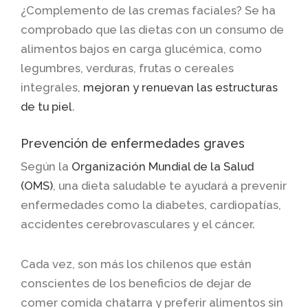
¿Complemento de las cremas faciales? Se ha
comprobado que las dietas con un consumo de
alimentos bajos en carga glucémica, como
legumbres, verduras, frutas o cereales
integrales,
mejoran y renuevan las estructuras
de tu piel
.
Prevención de enfermedades graves
Según la
Organización Mundial de la Salud
(OMS)
, una dieta saludable te ayudará a prevenir
enfermedades como la diabetes, cardiopatías,
accidentes cerebrovasculares y el cáncer.
Cada vez, son más los chilenos que están
conscientes de los beneficios de dejar de
comer comida chatarra y preferir alimentos sin