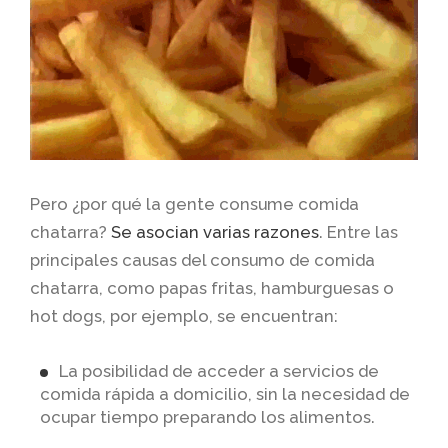
Pero ¿por qué la gente consume comida
chatarra?
Se asocian varias razones
. Entre las
principales causas del consumo de comida
chatarra, como papas fritas, hamburguesas o
hot dogs, por ejemplo, se encuentran:
La posibilidad de acceder a servicios de
comida rápida a domicilio, sin la necesidad de
ocupar tiempo preparando los alimentos.