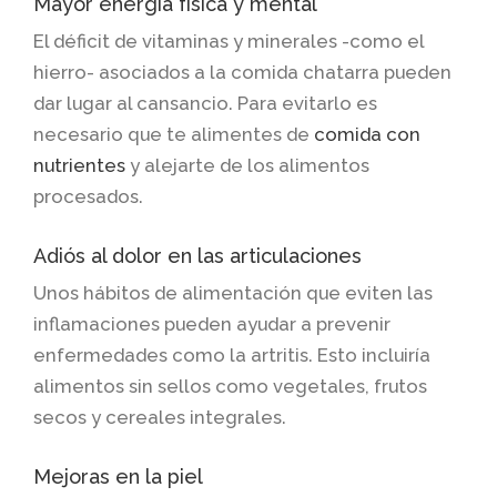
Mayor energía física y mental
El déficit de vitaminas y minerales -como el
hierro- asociados a la comida chatarra pueden
dar lugar al cansancio. Para evitarlo es
necesario que te alimentes de
comida con
nutrientes
y alejarte de los alimentos
procesados.
Adiós al dolor en las articulaciones
Unos hábitos de alimentación que eviten las
inflamaciones pueden ayudar a prevenir
enfermedades como la artritis. Esto incluiría
alimentos sin sellos como vegetales, frutos
secos y cereales integrales.
Mejoras en la piel