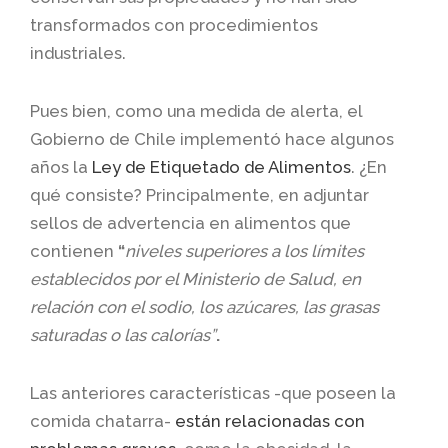
transformados con procedimientos
industriales.
Pues bien, como una medida de alerta, el
Gobierno de Chile implementó hace algunos
años la
Ley de Etiquetado de Alimentos
. ¿En
qué consiste? Principalmente, en adjuntar
sellos de advertencia en alimentos que
contienen
“
niveles superiores a los límites
establecidos por el Ministerio de Salud, en
relación con el sodio, los azúcares, las grasas
saturadas o las calorías”
.
Las anteriores características -que poseen la
comida chatarra-
están relacionadas con