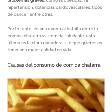
problemas graves
, como la obesidad, la
hipertensión, dolencias cardiovasculares, tipos
de cáncer, entre otras.
Por lo tanto, en una eventual batalla entre la
comida chatarra vs. comida saludable, esta
última es la clara ganadora si lo que quieres es
tener una mejor calidad de vida.
Causas del consumo de comida chatarra