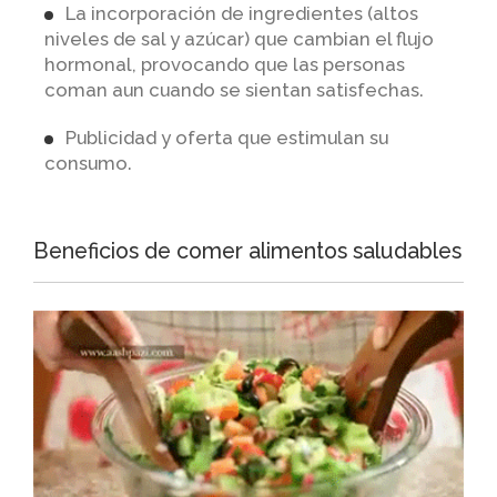
La incorporación de ingredientes (altos
niveles de sal y azúcar) que cambian el flujo
hormonal, provocando que las personas
coman aun cuando se sientan satisfechas.
Publicidad y oferta que estimulan su
consumo.
Beneficios de comer alimentos saludables