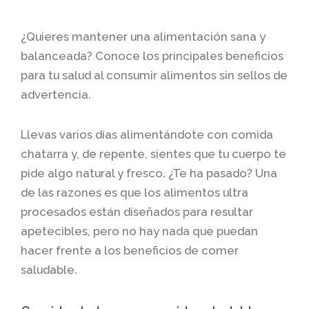
¿Quieres mantener una alimentación sana y
balanceada? Conoce los principales beneficios
para tu salud al consumir alimentos sin sellos de
advertencia.
Llevas varios días alimentándote con comida
chatarra y, de repente, sientes que tu cuerpo te
pide algo natural y fresco. ¿Te ha pasado? Una
de las razones es que los alimentos ultra
procesados están diseñados para resultar
apetecibles, pero no hay nada que puedan
hacer frente a los beneficios de comer
saludable.