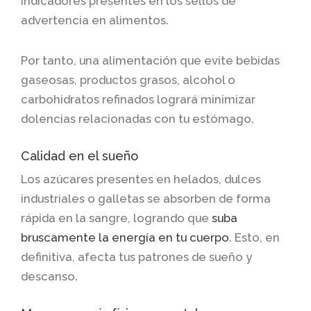
indicadores presentes en los sellos de
advertencia en alimentos.
Por tanto, una alimentación que evite bebidas
gaseosas, productos grasos, alcohol o
carbohidratos refinados logrará minimizar
dolencias relacionadas con tu estómago.
Calidad en el sueño
Los azúcares presentes en helados, dulces
industriales o galletas se absorben de forma
rápida en la sangre, logrando que
suba
bruscamente la energía en tu cuerpo
. Esto, en
definitiva, afecta tus patrones de sueño y
descanso.