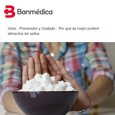
Inicio
-
Prevención y Cuidado
- Por qué es mejor preferir
alimentos sin sellos