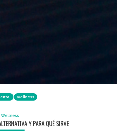
ental
wellness
Wellness
ALTERNATIVA Y PARA QUÉ SIRVE