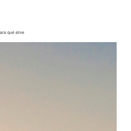
para qué sirve