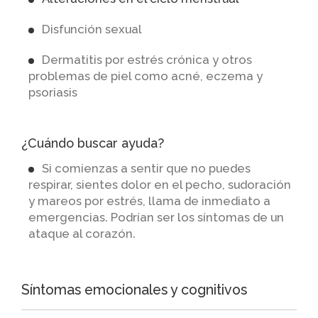
Disfunción sexual
Dermatitis por estrés crónica y otros
problemas de piel como acné, eczema y
psoriasis
¿Cuándo buscar ayuda?
Si comienzas a sentir que no puedes
respirar, sientes dolor en el pecho, sudoración
y mareos por estrés, llama de inmediato a
emergencias. Podrían ser los síntomas de un
ataque al corazón.
Síntomas emocionales y cognitivos