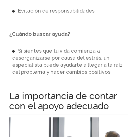
Evitación de responsabilidades
¿Cuándo buscar ayuda?
Si sientes que tu vida comienza a
desorganizarse por causa del estrés, un
especialista puede ayudarte a llegar a la raíz
del problema y hacer cambios positivos.
La importancia de contar
con el apoyo adecuado