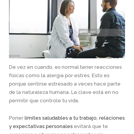
De vez en cuando, es normal tener reacciones
físicas como la alergia por estrés. Esto es
porque sentirse estresado a veces hace parte
de la naturaleza humana. La clave está en no
permitir que controle tu vida.
Poner
límites saludables a tu trabajo, relaciones
y expectativas personales
evitará que te