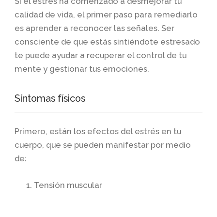
Si el estrés ha comenzado a desmejorar tu
calidad de vida, el primer paso para remediarlo
es aprender a reconocer las señales. Ser
consciente de que estás sintiéndote estresado
te puede ayudar a recuperar el control de tu
mente y gestionar tus emociones.
Síntomas físicos
Primero, están los efectos del estrés en tu
cuerpo, que se pueden manifestar por medio
de:
Tensión muscular