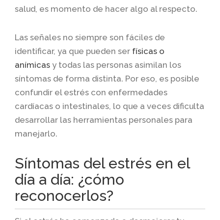
salud, es momento de hacer algo al respecto.
Las señales no siempre son fáciles de
identificar, ya que pueden ser
físicas o
anímicas
y todas las personas asimilan los
síntomas de forma distinta. Por eso, es posible
confundir el estrés con enfermedades
cardíacas o intestinales, lo que a veces dificulta
desarrollar las herramientas personales para
manejarlo.
Síntomas del estrés en el
día a día: ¿cómo
reconocerlos?