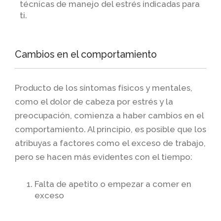
técnicas de manejo del estrés indicadas para
ti.
Cambios en el comportamiento
Producto de los síntomas físicos y mentales,
como el dolor de cabeza por estrés y la
preocupación, comienza a haber cambios en el
comportamiento. Al principio, es posible que los
atribuyas a factores como el exceso de trabajo,
pero se hacen más evidentes con el tiempo:
Falta de apetito o empezar a comer en
exceso