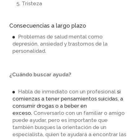
Tristeza
Consecuencias a largo plazo
Problemas de salud mental como
depresión, ansiedad y trastornos de la
personalidad.
¿Cuándo buscar ayuda?
Habla de inmediato con un profesional
si
comienzas a tener pensamientos suicidas, a
consumir drogas o a beber en
exceso.
Conversarlo con un familiar o amigo
puede ayudar, pero es importante que
también busques la orientación de un
especialista, quien te ayudará a encontrar las