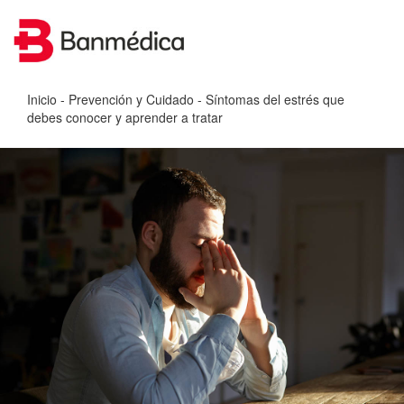
Inicio
-
Prevención y Cuidado
- Síntomas del estrés que
debes conocer y aprender a tratar