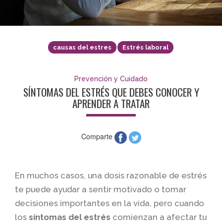
causas del estres
Estrés laboral
Prevención y Cuidado
SÍNTOMAS DEL ESTRÉS QUE DEBES CONOCER Y
APRENDER A TRATAR
Comparte
En muchos casos, una dosis razonable de estrés
te puede ayudar a sentir motivado o tomar
decisiones importantes en la vida, pero cuando
los
síntomas del estrés
comienzan a afectar tu