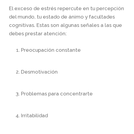
El exceso de estrés repercute en tu percepción
del mundo, tu estado de ánimo y facultades
cognitivas. Estas son algunas señales a las que
debes prestar atención:
Preocupación constante
Desmotivación
Problemas para concentrarte
Irritabilidad