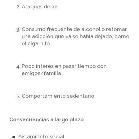
Ataques de ira
Consumo frecuente de alcohol o retomar
una adicción que ya se había dejado, como
el cigarrillo
Poco interés en pasar tiempo con
amigos/familia
Comportamiento sedentario
Consecuencias a largo plazo
Aislamiento social