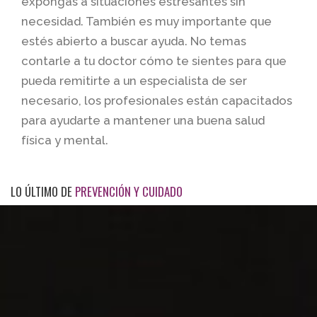
expongas a situaciones estresantes sin
necesidad. También es muy importante que
estés abierto a buscar ayuda. No temas
contarle a tu doctor cómo te sientes para que
pueda remitirte a un especialista de ser
necesario, los profesionales están capacitados
para ayudarte a mantener una buena salud
física y mental.
LO ÚLTIMO DE
PREVENCIÓN Y CUIDADO