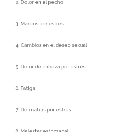
Dolor en el pecho
Mareos por estrés
Cambios en el deseo sexual
Dolor de cabeza por estrés
Fatiga
Dermatitis por estrés
Malestar estomacal