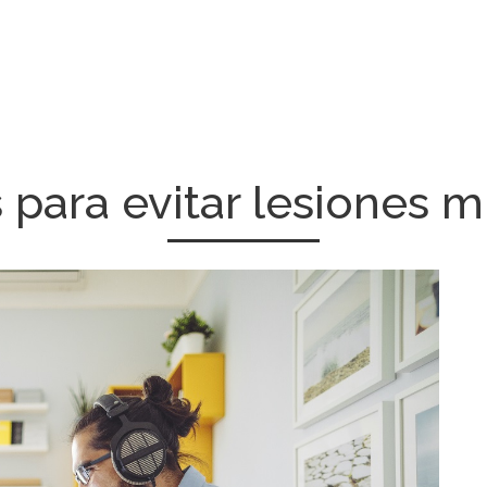
s para evitar lesiones 