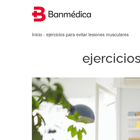
Inicio
- ejercicios para evitar lesiones musculares
ejercicio