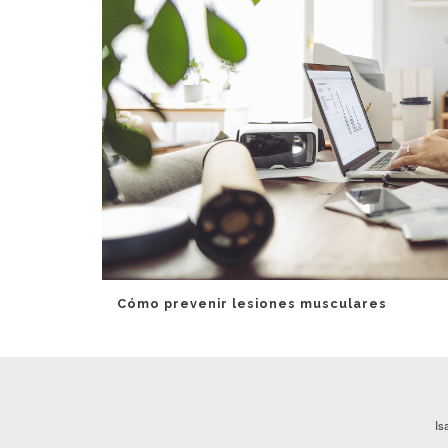
Cómo prevenir lesiones musculares
Is