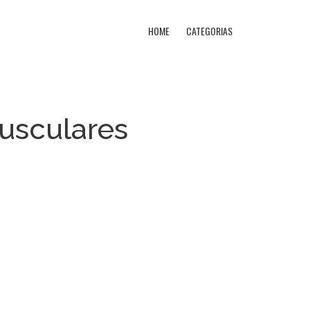
HOME
CATEGORIAS
musculares