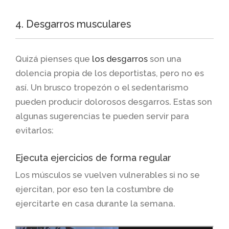
4. Desgarros musculares
Quizá pienses que
los desgarros
son una
dolencia propia de los deportistas, pero no es
así. Un brusco tropezón o el sedentarismo
pueden producir dolorosos desgarros. Estas son
algunas sugerencias te pueden servir para
evitarlos:
Ejecuta ejercicios de forma regular
Los músculos se vuelven vulnerables si no se
ejercitan, por eso ten la costumbre de
ejercitarte en casa durante la semana.