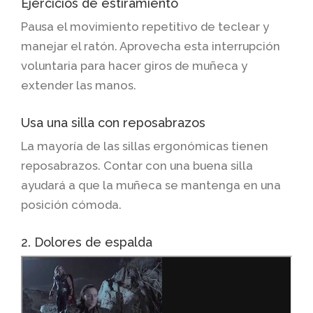
Ejercicios de estiramiento
Pausa el movimiento repetitivo de teclear y
manejar el ratón. Aprovecha esta interrupción
voluntaria para hacer giros de muñeca y
extender las manos.
Usa una silla con reposabrazos
La mayoría de las sillas ergonómicas tienen
reposabrazos. Contar con una buena silla
ayudará a que la muñeca se mantenga en una
posición cómoda.
2. Dolores de espalda