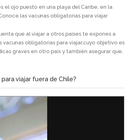
s el ojo puesto en una playa del Caribe, en la
onoce las vacunas obligatorias para viajar
enta que al viajar a otros países te expones a
 vacunas obligatorias para viajar,cuyo objetivo es
cas graves en otro país y también asegurar que,
 para viajar fuera de Chile?