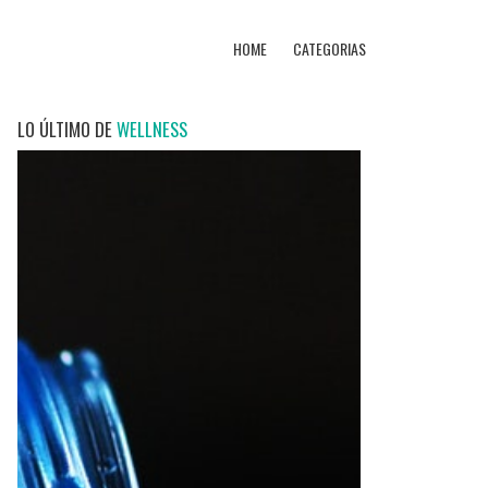
HOME
CATEGORIAS
LO ÚLTIMO DE
WELLNESS