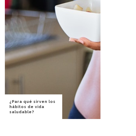
¿Para qué sirven los
hábitos de vida
saludable?