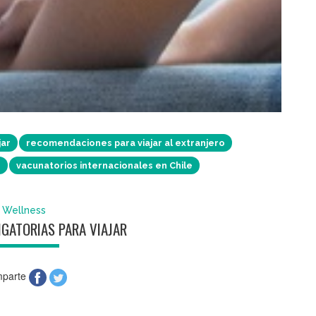
jar
recomendaciones para viajar al extranjero
r
vacunatorios internacionales en Chile
Wellness
GATORIAS PARA VIAJAR
parte