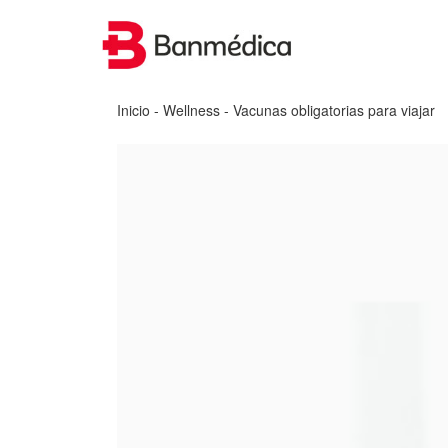
Inicio
-
Wellness
- Vacunas obligatorias para viajar