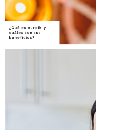
¿Qué es el reiki y
cuáles son sus
beneficios?