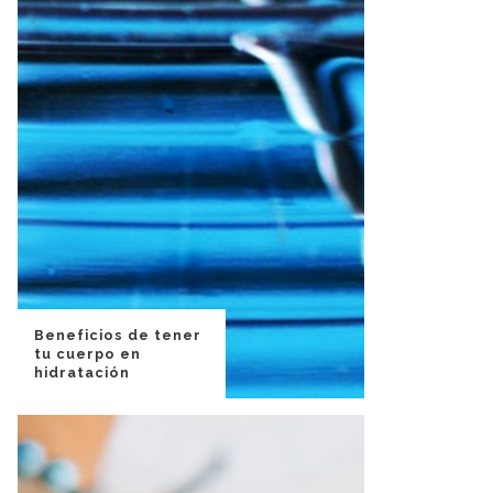
Beneficios de tener
tu cuerpo en
hidratación