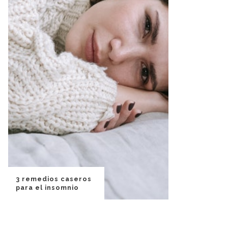
3 remedios caseros
para el insomnio