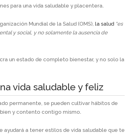
nes para una vida saludable y placentera.
Organización Mundial de la Salud (OMS),
la salud
“es
ntal y social, y no solamente la ausencia de
cra un estado de completo bienestar, y no solo la
na vida saludable y feliz
tado permanente, se pueden cultivar hábitos de
s bien y contento contigo mismo.
 ayudará a tener estilos de vida saludable que te