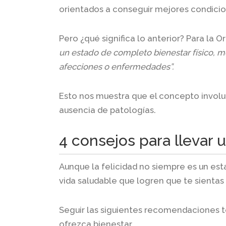
orientados a conseguir mejores condicio
Pero ¿qué significa lo anterior? Para la 
un estado de completo bienestar físico, me
afecciones o enfermedades”.
Esto nos muestra que el concepto involu
ausencia de patologías.
4 consejos para llevar u
Aunque la felicidad no siempre es un es
vida saludable que logren que te sienta
Seguir las siguientes recomendaciones te
ofrezca bienestar.