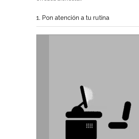
1. Pon atención a tu rutina