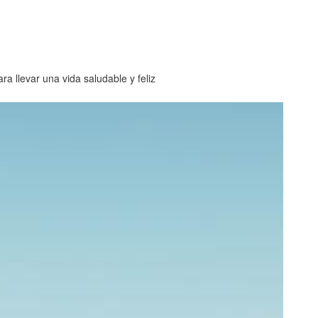
 llevar una vida saludable y feliz