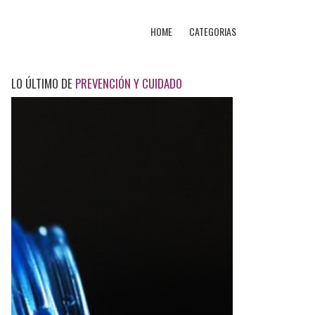
HOME
CATEGORIAS
LO ÚLTIMO DE
PREVENCIÓN Y CUIDADO