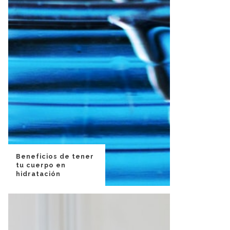
Beneficios de tener
tu cuerpo en
hidratación