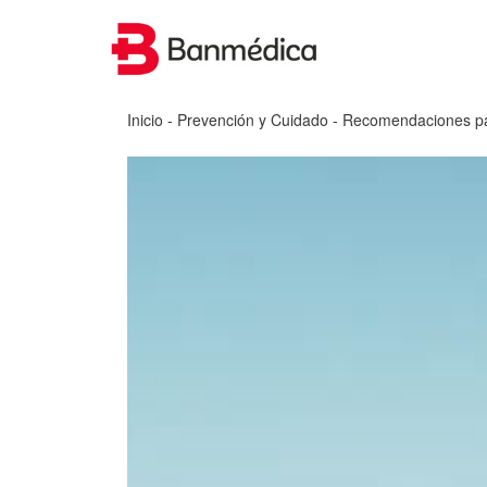
Inicio
-
Prevención y Cuidado
- Recomendaciones para